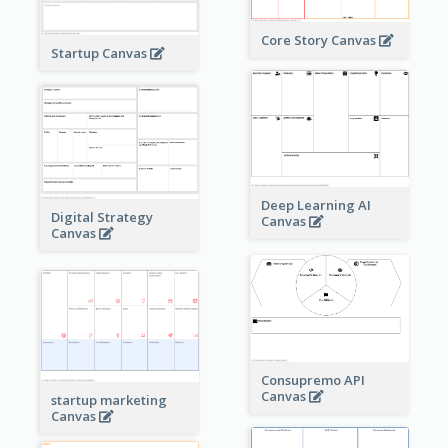
Core Story Canvas
Startup Canvas
Deep Learning AI
Digital Strategy
Canvas
Canvas
Consupremo API
Canvas
startup marketing
Canvas