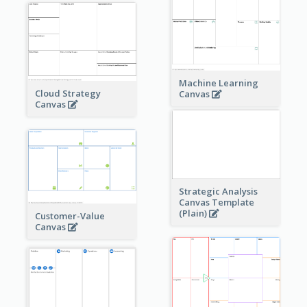
Machine Learning
Cloud Strategy
Canvas
Canvas
Strategic Analysis
Canvas Template
(Plain)
Customer-Value
Canvas