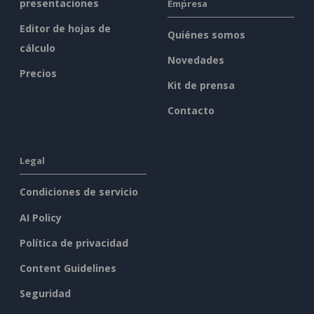
presentaciones
Empresa
Editor de hojas de
Quiénes somos
cálculo
Novedades
Precios
Kit de prensa
Contacto
Legal
Condiciones de servicio
AI Policy
Política de privacidad
Content Guidelines
Seguridad