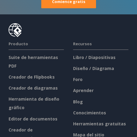
Comience gratis
Producto
Recursos
Suite de herramientas
Libro / Diapositivas
PDF
Diseño / Diagrama
Creador de Flipbooks
Foro
Creador de diagramas
Aprender
Herramienta de diseño
Blog
gráfico
Conocimientos
Editor de documentos
Herramientas gratuitas
Creador de
Mapa del sitio