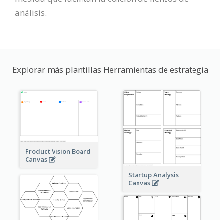
análisis.
Explorar más plantillas Herramientas de estrategia
Product Vision Board
Canvas
Startup Analysis
Canvas