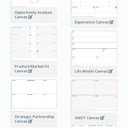
Opportunity Analysis
Canvas
Experience Canvas
Product/Market Fit
Canvas
Life Model Canvas
Strategic Partnership
SWOT Canvas
Canvas