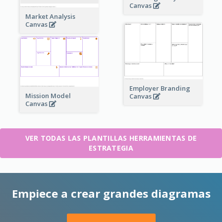
Canvas
Market Analysis
Canvas
Employer Branding
Mission Model
Canvas
Canvas
VER TODAS LAS PLANTILLAS HERRAMIENTAS DE
ESTRATEGIA
Empiece a crear grandes diagramas