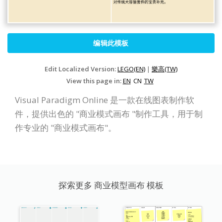
编辑此模板
Edit Localized Version:
LEGO(EN)
|
樂高(TW)
View this page in:
EN
CN
TW
Visual Paradigm Online 是一款在线图表制作软
件，提供出色的 "商业模式画布 "制作工具，用于制
作专业的 "商业模式画布"。
探索更多 商业模型画布 模板