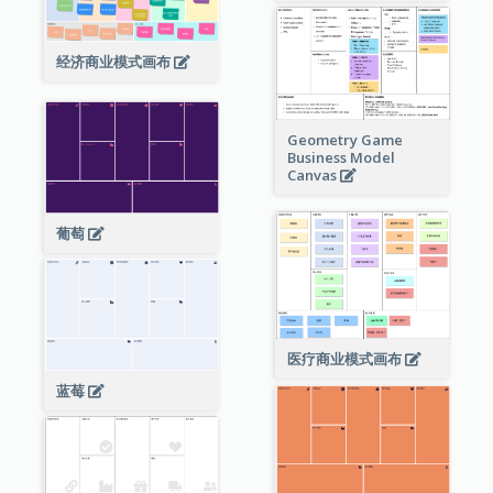
经济商业模式画布
Geometry Game
Business Model
Canvas
葡萄
医疗商业模式画布
蓝莓