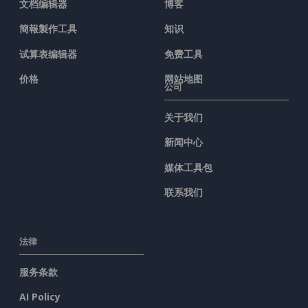
文档编辑器
博客
簡報製作工具
知识
试算表编辑器
免费工具
价格
网站地图
公司
关于我们
新闻中心
媒体工具包
联系我们
法律
服务条款
AI Policy