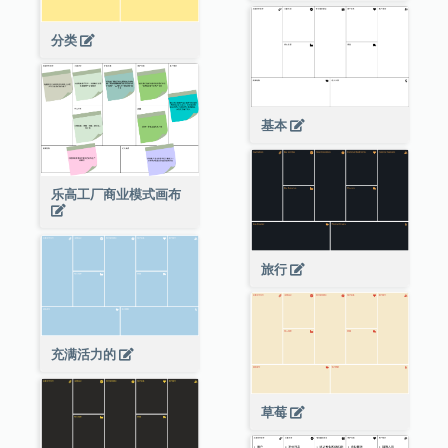
分类
基本
乐高工厂商业模式画布
旅行
充满活力的
草莓