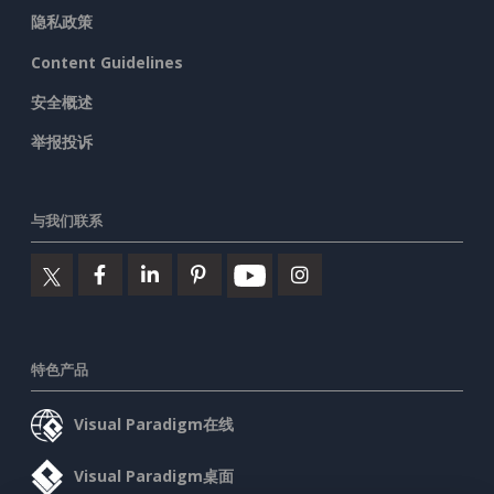
隐私政策
Content Guidelines
安全概述
举报投诉
与我们联系
特色产品
Visual Paradigm在线
Visual Paradigm桌面