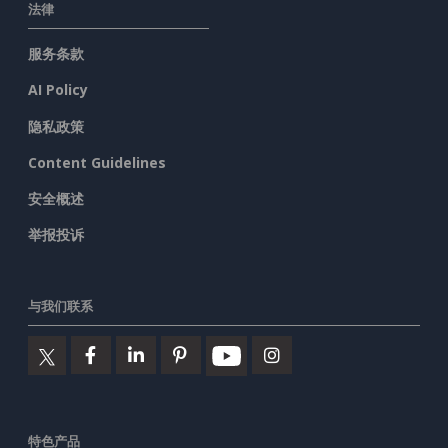
法律
服务条款
AI Policy
隐私政策
Content Guidelines
安全概述
举报投诉
与我们联系
特色产品