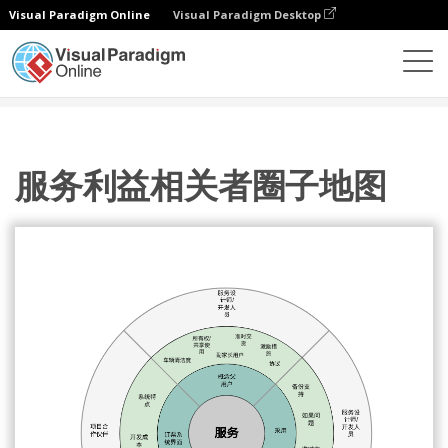
Visual Paradigm Online
Visual Paradigm Desktop
图表
模板
圆圈图
服务利益相关者圈子地图
服务利益相关者圈子地图