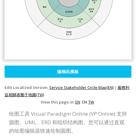
编辑此模板
Edit Localized Version:
Service Stakeholder Circle Map(EN)
|
服務利
益相關者圈子地圖(TW)
View this page in:
EN
CN
TW
绘图工具 Visual Paradigm Online (VP Online) 支持
圆图、UML、ERD 和组织结构图。您可以通过直观
的绘图编辑器快速绘制圆图。