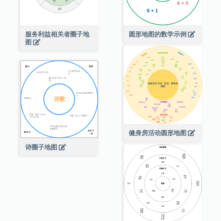
服务利益相关者圈子地
圆形地图的数学示例
图
健身房活动圆形地图
诗圈子地图