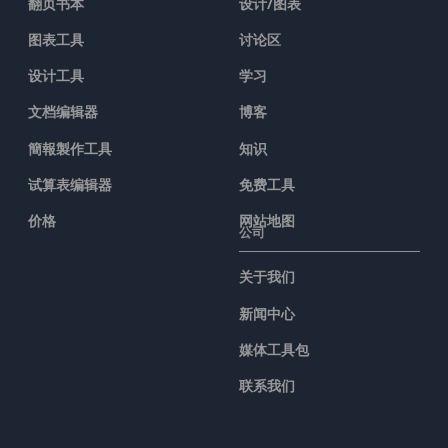
翻页书本
设计/图表
图表工具
讨论区
设计工具
学习
文档编辑器
博客
簡報製作工具
知识
试算表编辑器
免费工具
价格
网站地图
公司
关于我们
新闻中心
媒体工具包
联系我们