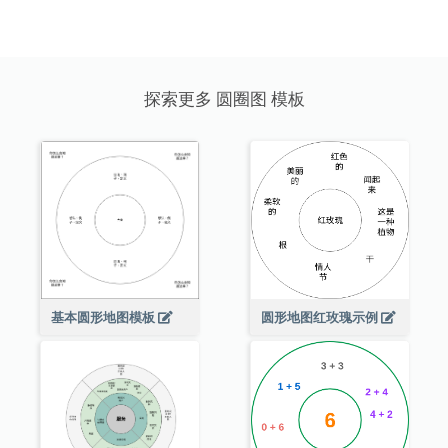
探索更多 圆圈图 模板
基本圆形地图模板
圆形地图红玫瑰示例