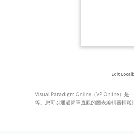
Edit Local
Visual Paradigm Online（V
等。您可以通過簡單直觀的圖表編輯器輕鬆