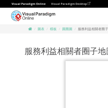
Visual Paradigm Online
Visual Paradigm Desktop
圖表
模板
圓圈圖
服務利益相關者圈
服務利益相關者圈子地