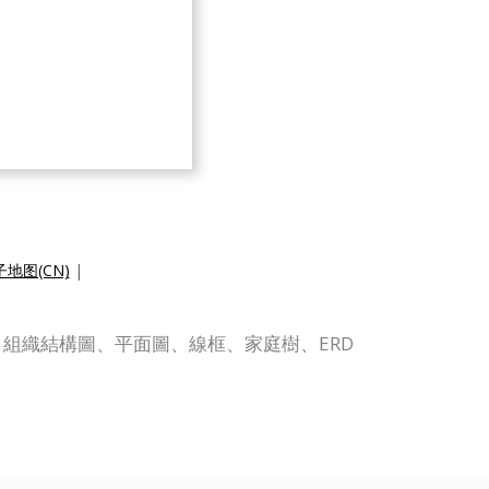
地图(CN)
|
 UML、組織結構圖、平面圖、線框、家庭樹、ERD