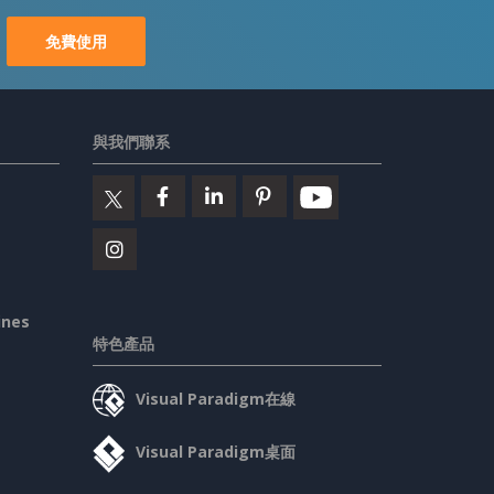
免費使用
與我們聯系
ines
特色產品
Visual Paradigm在線
Visual Paradigm桌面