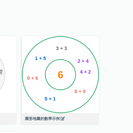
圓形地圖的數學示例