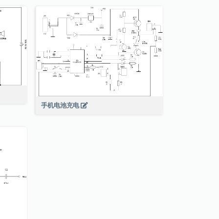
手机电池充电