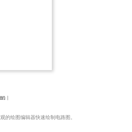
W)
|
可以通过直观的绘图编辑器快速绘制电路图。