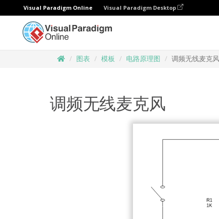
Visual Paradigm Online
Visual Paradigm Desktop
图表
模板
电路原理图
调频无线麦克
调频无线麦克风