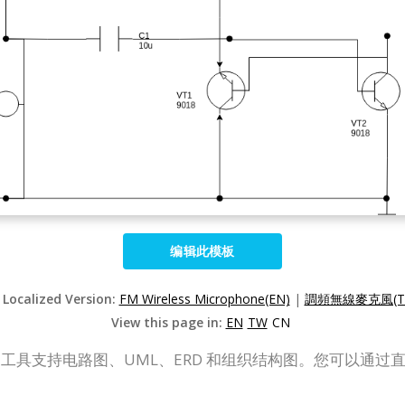
编辑此模板
 Localized Version:
FM Wireless Microphone(EN)
|
調頻無線麥克風(T
View this page in:
EN
TW
CN
 Online）绘图工具支持电路图、UML、ERD 和组织结构图。您