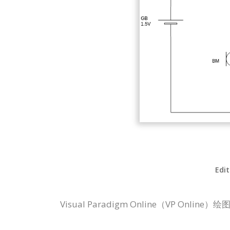
Edit
Visual Paradigm Online（VP