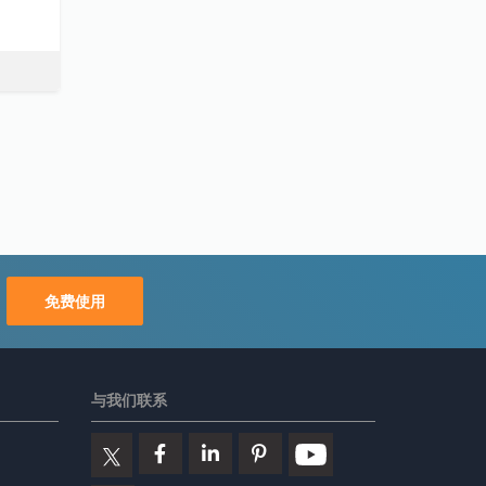
免费使用
与我们联系