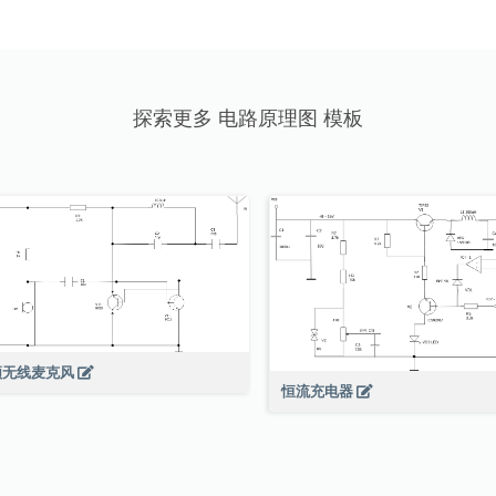
探索更多 电路原理图 模板
频无线麦克风
恒流充电器