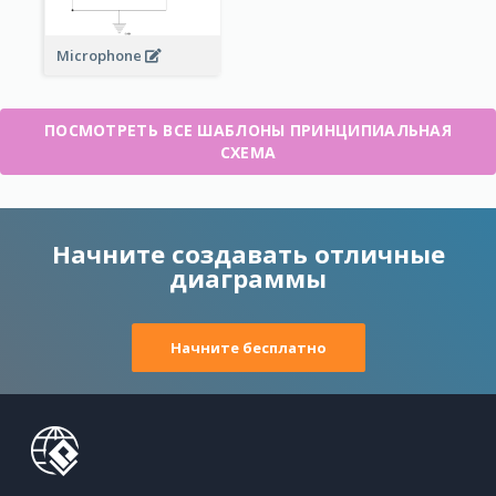
Microphone
ПОСМОТРЕТЬ ВСЕ ШАБЛОНЫ ПРИНЦИПИАЛЬНАЯ
СХЕМА
Начните создавать отличные
диаграммы
Начните бесплатно