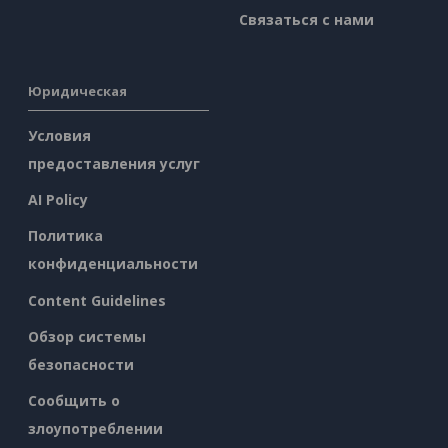
Связаться с нами
Юридическая
Условия
предоставления услуг
AI Policy
Политика
конфиденциальности
Content Guidelines
Обзор системы
безопасности
Сообщить о
злоупотреблении