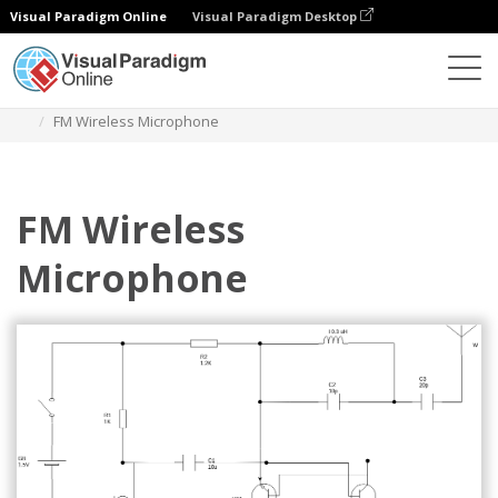
Visual Paradigm Online
Visual Paradigm Desktop
Диаграммы
Шаблоны
Принципиальная схема
FM Wireless Microphone
FM Wireless
Microphone