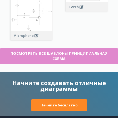
Torch
Microphone
ПОСМОТРЕТЬ ВСЕ ШАБЛОНЫ ПРИНЦИПИАЛЬНАЯ
СХЕМА
Начните создавать отличные
диаграммы
Начните бесплатно