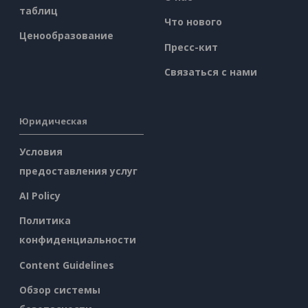
таблиц
Что нового
Ценообразование
Пресс-кит
Связаться с нами
Юридическая
Условия
предоставления услуг
AI Policy
Политика
конфиденциальности
Content Guidelines
Обзор системы