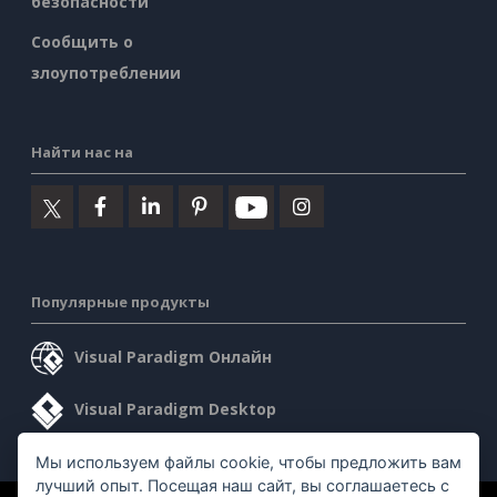
безопасности
Сообщить о
злоупотреблении
Найти нас на
Популярные продукты
Visual Paradigm Онлайн
Visual Paradigm Desktop
Мы используем файлы cookie, чтобы предложить вам
лучший опыт. Посещая наш сайт, вы соглашаетесь с