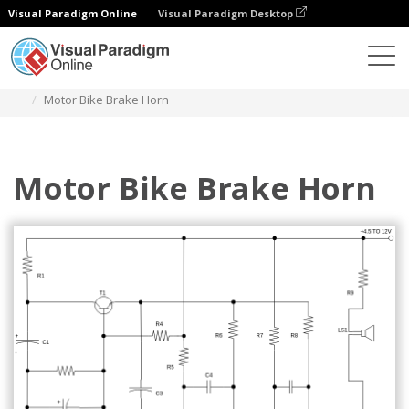
Visual Paradigm Online
Visual Paradigm Desktop
Диаграммы
Шаблоны
Принципиальная схема
Motor Bike Brake Horn
Motor Bike Brake Horn