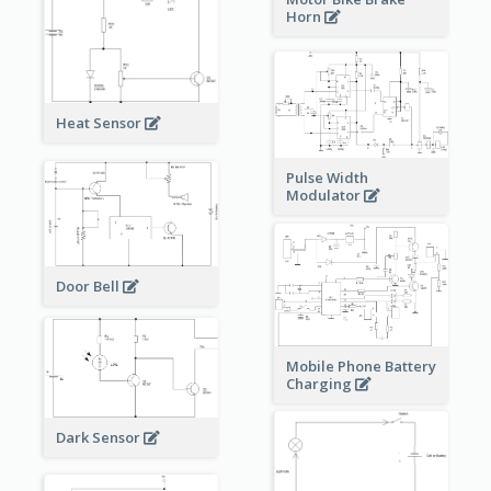
Horn
Heat Sensor
Pulse Width
Modulator
Door Bell
Mobile Phone Battery
Charging
Dark Sensor