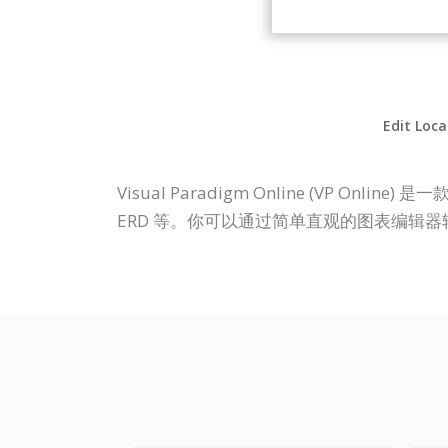
Edit Loca
Visual Paradigm Online (V
ERD 等。你可以通过简单直观的图表编辑