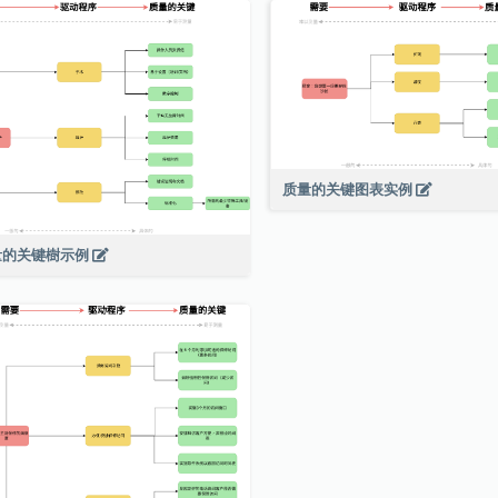
质量的关键图表实例
量的关键樹示例