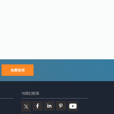
免费使用
与我们联系