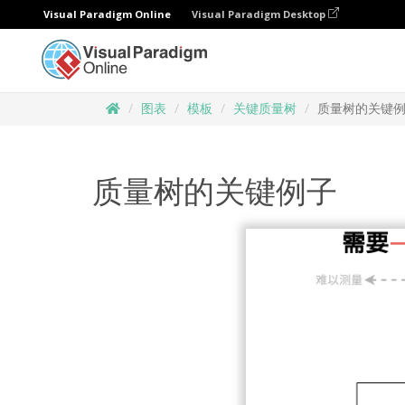
Visual Paradigm Online
Visual Paradigm Desktop
图表
模板
关键质量树
质量树的关键
质量树的关键例子