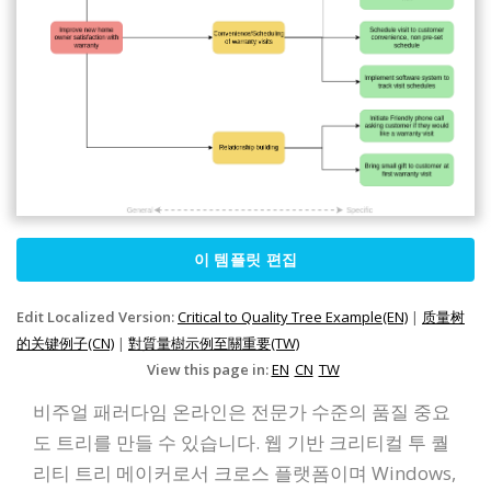
이 템플릿 편집
Edit Localized Version:
Critical to Quality Tree Example(EN)
|
质量树
的关键例子(CN)
|
對質量樹示例至關重要(TW)
View this page in:
EN
CN
TW
비주얼 패러다임 온라인은 전문가 수준의 품질 중요
도 트리를 만들 수 있습니다. 웹 기반 크리티컬 투 퀄
리티 트리 메이커로서 크로스 플랫폼이며 Windows,