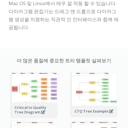
Mac OS 및 Linux에서 매우 잘 작동 할 수 있습니다.
다이어그램 편집기는 드래그 앤 드롭으로 다이어그
램 생성을 지원하는 직관적 인 인터페이스와 함께 제
공됩니다.
더 많은 품질에 중요한 트리 템플릿 살펴보기
Critical to Quality
CTQ Tree Example
Tree Diagram