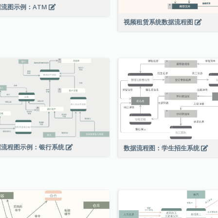
据流图示例：ATM
视频租赁系统数据流程图
据流程图示例：银行系统
数据流程图：学生招生系统