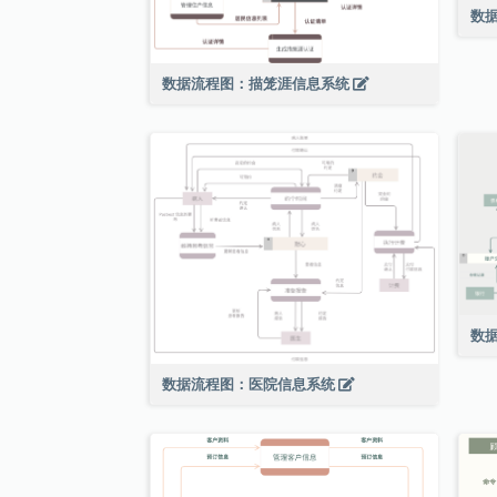
数
数据流程图：描笼涯信息系统
数
数据流程图：医院信息系统