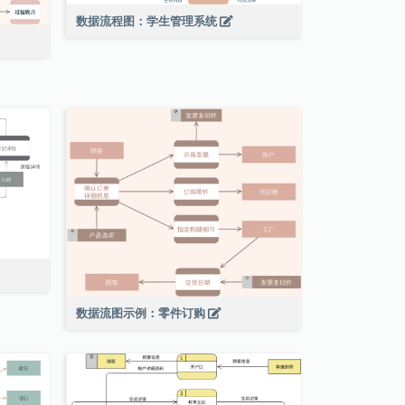
数据流程图：学生管理系统
数据流图示例：零件订购