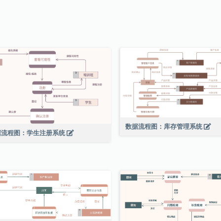
数据流程图：库存管理系统
据流程图：学生注册系统