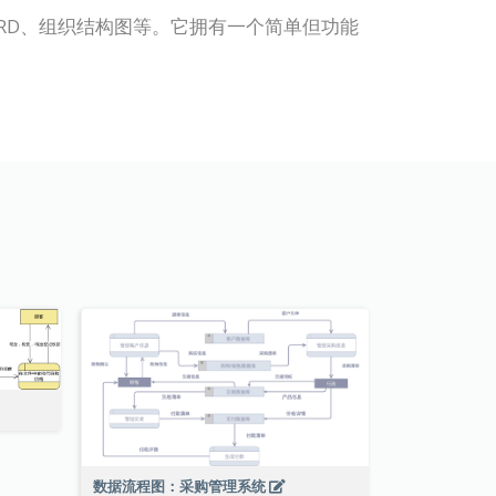
UML、ERD、组织结构图等。它拥有一个简单但功能
数据流程图：采购管理系统