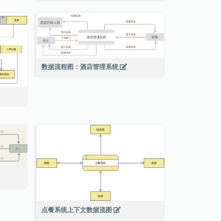
数据流程图：酒店管理系统
点餐系统上下文数据流图