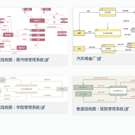
汽车维修厂
据流程图：图书馆管理系统
据流程图：学院管理系统
数据流程图：医院管理系统