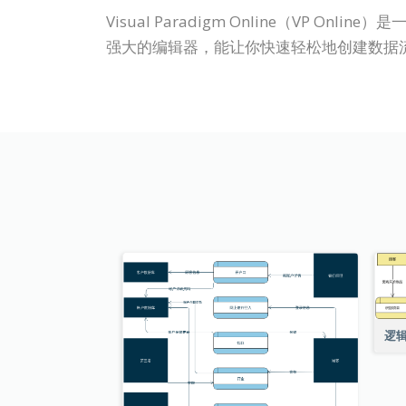
Visual Paradigm Online（V
强大的编辑器，能让你快速轻松地创建数据
逻