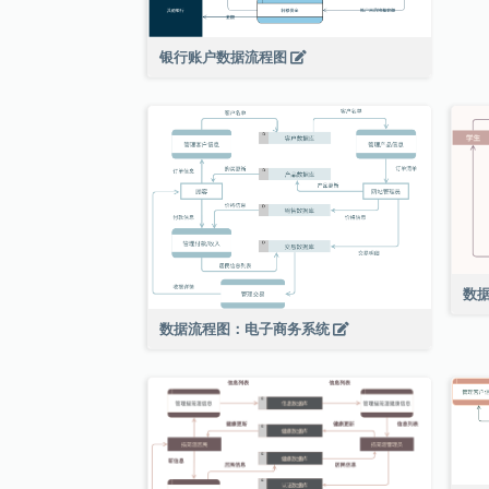
银行账户数据流程图
数
数据流程图：电子商务系统