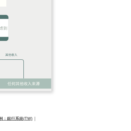
：銀行系統(TW)
|