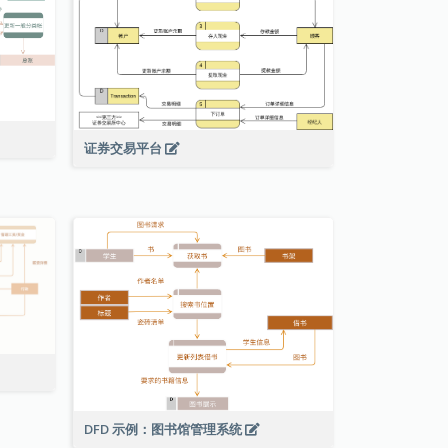
证券交易平台
DFD 示例：图书馆管理系统