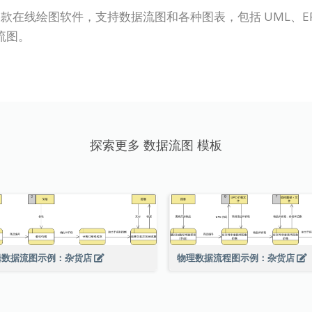
P Online）是一款在线绘图软件，支持数据流图和各种图表，包括 
流图。
探索更多 数据流图 模板
物理数据流程图示例：杂货店
辑数据流图示例：杂货店