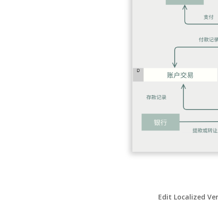
Edit Localized Ve