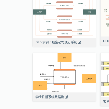
DF
DFD 示例：航空公司预订系统
学生注册系统数据流
客