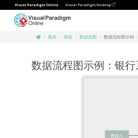
Visual Paradigm Online
Visual Paradigm Desktop
图表
模板
数据流图
数据流程图示例
数据流程图示例：银行