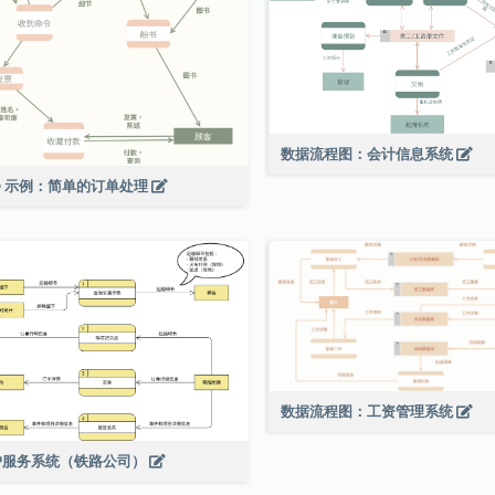
数据流程图：会计信息系统
D 示例：简单的订单处理
数据流程图：工资管理系统
户服务系统（铁路公司）