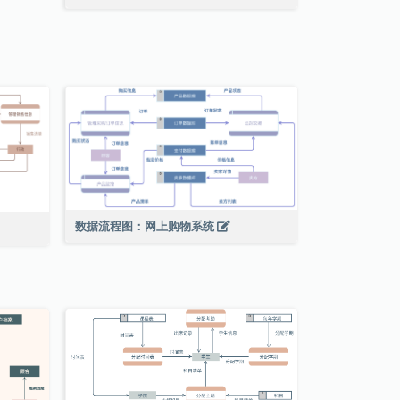
数据流程图：网上购物系统