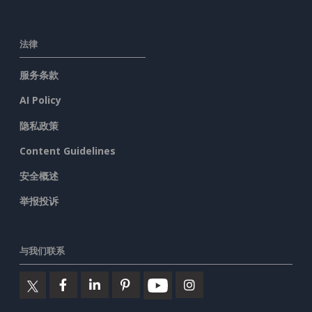
法律
服务条款
AI Policy
隐私政策
Content Guidelines
安全概述
举报投诉
与我们联系