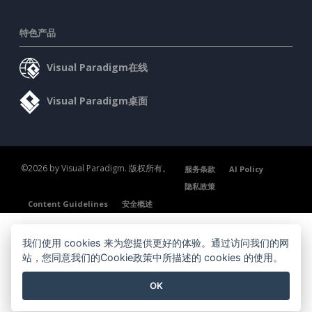
特色产品
Visual Paradigm在线
Visual Paradigm桌面
©2026 by Visual Paradigm. 版权所有。
服务条款
AI Policy
隐私政策
Content Guidelines
安全概述
我们使用 cookies 来为您提供更好的体验。通过访问我们的网
站，您同意我们的Cookie政策中所描述的 cookies 的使用。
OK