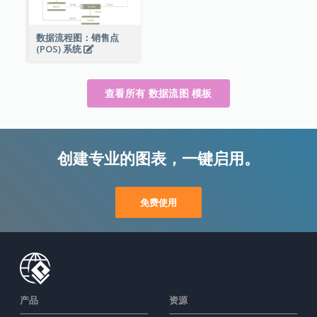
数据流程图：销售点
(POS) 系统
查看所有 数据流图 模板
创建专业的图表，一键启用。
免费使用
产品
资源