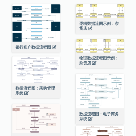
逻辑数据流图示例：杂
货店
银行账户数据流程图
物理数据流程图示例：
杂货店
数据流程图：采购管理
系统
数据流程图：电子商务
系统