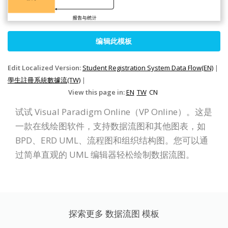
编辑此模板
Edit Localized Version:
Student Registration System Data Flow(EN)
|
學生註冊系統數據流(TW)
|
View this page in:
EN
TW
CN
试试 Visual Paradigm Online（VP Online）。这是
一款在线绘图软件，支持数据流图和其他图表，如
BPD、ERD UML、流程图和组织结构图。您可以通
过简单直观的 UML 编辑器轻松绘制数据流图。
探索更多 数据流图 模板