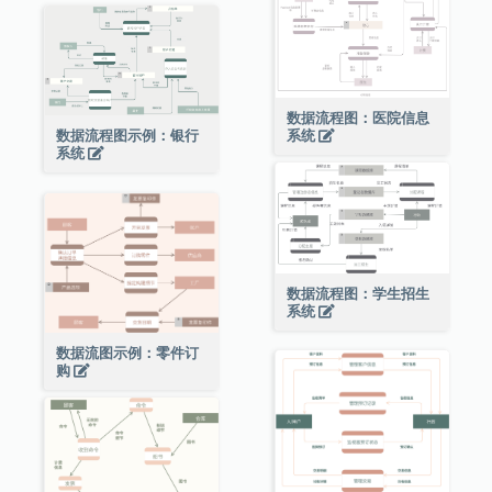
数据流程图：医院信息
数据流程图示例：银行
系统
系统
数据流程图：学生招生
系统
数据流图示例：零件订
购