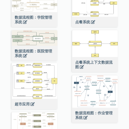
数据流程图：学院管理
点餐系统
系统
数据流程图：医院管理
系统
点餐系统上下文数据流
图
超市应用
数据流程图：作业管理
系统