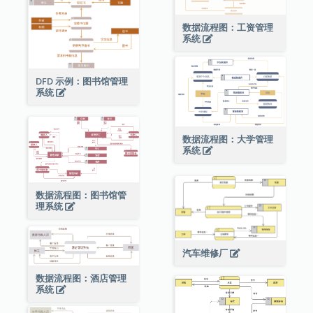
数据流程图：工资管理
系统
DFD 示例：图书馆管理
系统
数据流程图：大学管理
系统
数据流程图：图书馆管
理系统
汽车维修厂
数据流程图：酒店管理
系统