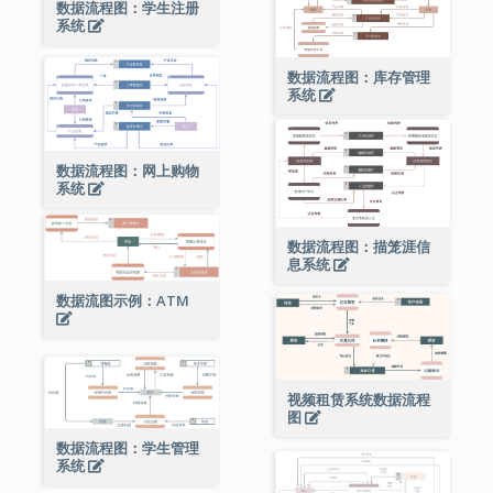
数据流程图：学生注册
系统
数据流程图：库存管理
系统
数据流程图：网上购物
系统
数据流程图：描笼涯信
息系统
数据流图示例：ATM
视频租赁系统数据流程
图
数据流程图：学生管理
系统