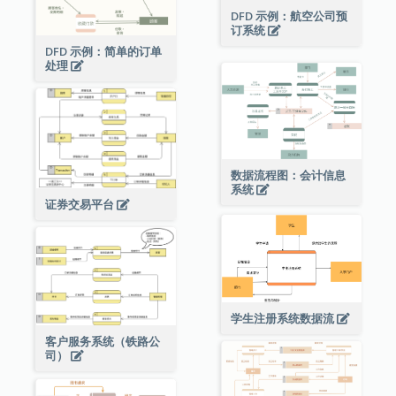
DFD 示例：航空公司预
订系统
DFD 示例：简单的订单
处理
数据流程图：会计信息
系统
证券交易平台
学生注册系统数据流
客户服务系统（铁路公
司）