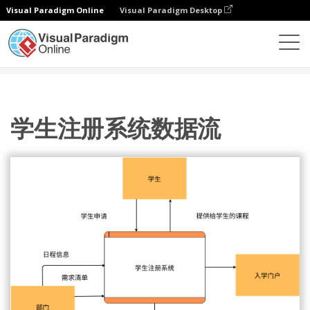
Visual Paradigm Online
Visual Paradigm Desktop
图表
模板
数据流图
学生注册系统数据流
学生注册系统数据流