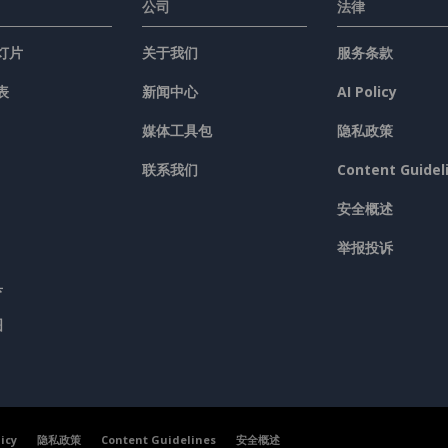
公司
法律
灯片
关于我们
服务条款
表
新闻中心
AI Policy
媒体工具包
隐私政策
联系我们
Content Guidel
安全概述
举报投诉
具
图
licy
隐私政策
Content Guidelines
安全概述