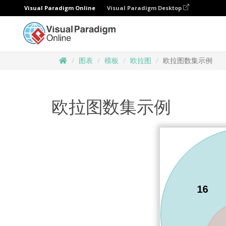
Visual Paradigm Online
Visual Paradigm Desktop
图表
模板
欧拉图
欧拉图数集示例
欧拉图数集示例