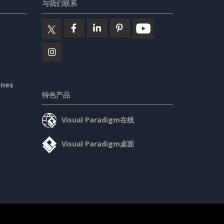
与我们联系
ines
特色产品
Visual Paradigm在线
Visual Paradigm桌面