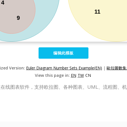
编辑此模板
lized Version:
Euler Diagram Number Sets Example(EN)
|
歐拉圖數集示
View this page in:
EN
TW
CN
P Online) 是一款在线图表软件，支持欧拉图、各种图表、UML、