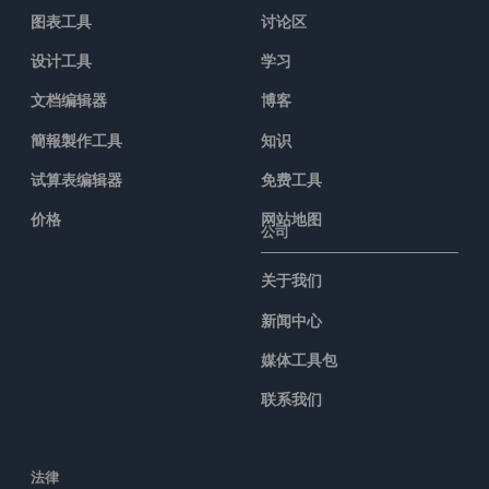
图表工具
讨论区
设计工具
学习
文档编辑器
博客
簡報製作工具
知识
试算表编辑器
免费工具
价格
网站地图
公司
关于我们
新闻中心
媒体工具包
联系我们
法律