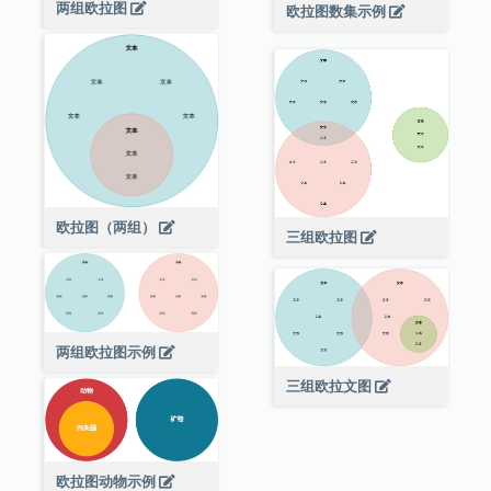
两组欧拉图
欧拉图数集示例
欧拉图（两组）
三组欧拉图
两组欧拉图示例
三组欧拉文图
欧拉图动物示例