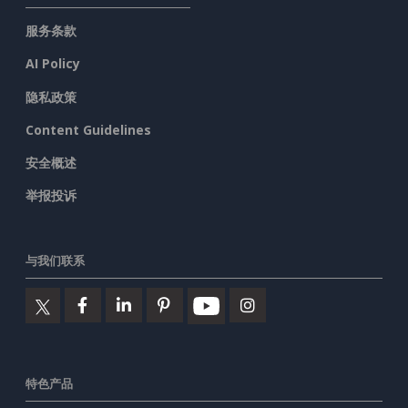
服务条款
AI Policy
隐私政策
Content Guidelines
安全概述
举报投诉
与我们联系
特色产品