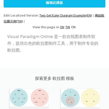
编辑此模板
Edit Localized Version:
Two-Set Euler Diagram Example(EN)
|
兩組歐
拉圖示例(TW)
|
View this page in:
EN
TW
CN
Visual Paradigm Online 是一款在线图表制作软
件，提供出色的欧拉图制作工具，用于制作专业的
欧拉图。
探索更多 欧拉图 模板