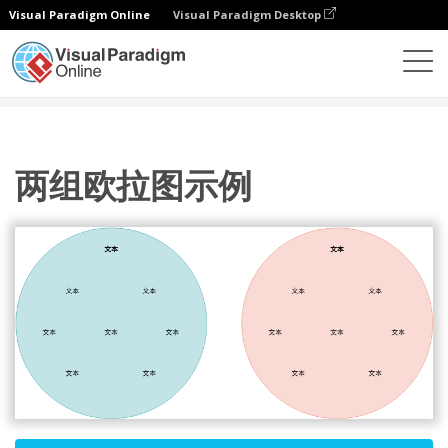
Visual Paradigm Online
Visual Paradigm Desktop
图表
模板
欧拉图
两组欧拉图示例
两组欧拉图示例