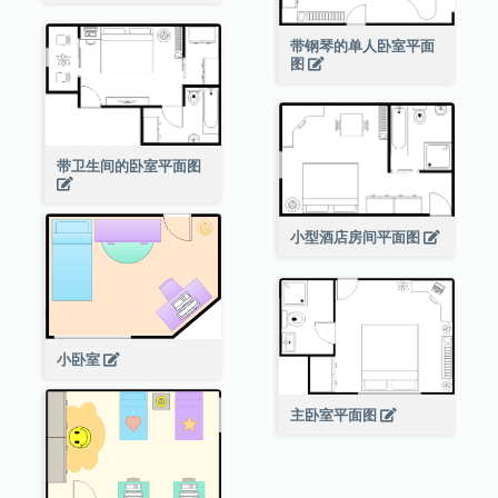
带钢琴的单人卧室平面
图
带卫生间的卧室平面图
小型酒店房间平面图
小卧室
主卧室平面图