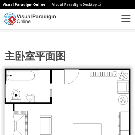
Visual Paradigm Online
Visual Paradigm Desktop
图表
模板
卧室平面图
主卧室平面图
主卧室平面图