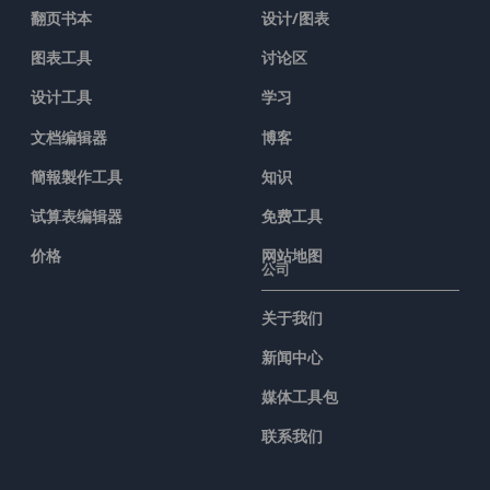
翻页书本
设计/图表
图表工具
讨论区
设计工具
学习
文档编辑器
博客
簡報製作工具
知识
试算表编辑器
免费工具
价格
网站地图
公司
关于我们
新闻中心
媒体工具包
联系我们