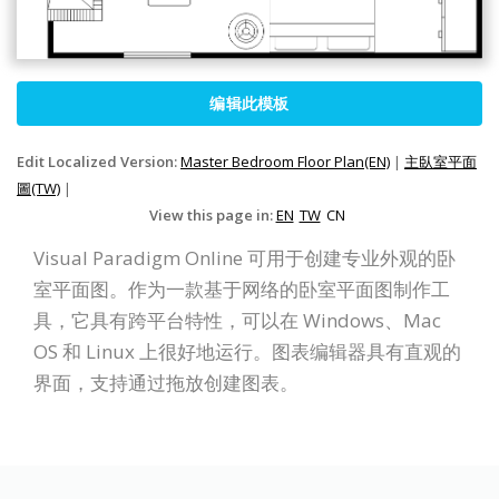
编辑此模板
Edit Localized Version:
Master Bedroom Floor Plan(EN)
|
主臥室平面
圖(TW)
|
View this page in:
EN
TW
CN
Visual Paradigm Online 可用于创建专业外观的卧
室平面图。作为一款基于网络的卧室平面图制作工
具，它具有跨平台特性，可以在 Windows、Mac
OS 和 Linux 上很好地运行。图表编辑器具有直观的
界面，支持通过拖放创建图表。