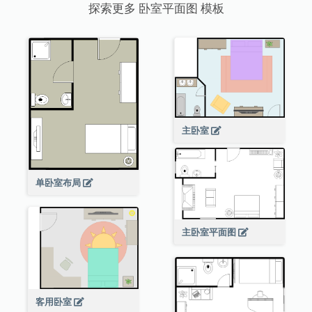
探索更多 卧室平面图 模板
主卧室
单卧室布局
主卧室平面图
客用卧室