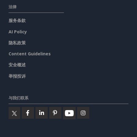
法律
服务条款
AI Policy
隐私政策
Content Guidelines
安全概述
举报投诉
与我们联系