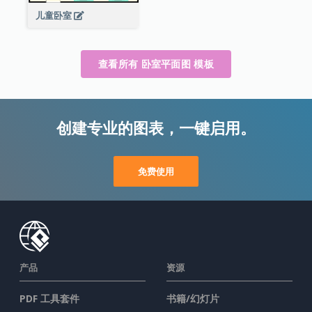
儿童卧室
查看所有 卧室平面图 模板
创建专业的图表，一键启用。
免费使用
产品
资源
PDF 工具套件
书籍/幻灯片