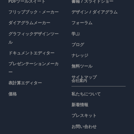
PDFツールスイート
書籍 / スライドショー
フリップブック・メーカー
デザイン / ダイアグラム
ダイアグラムメーカー
フォーラム
グラフィックデザインツー
学ぶ
ル
ブログ
ドキュメントエディター
ナレッジ
プレゼンテーションメーカ
無料ツール
ー
サイトマップ
会社案内
表計算エディター
価格
私たちについて
新着情報
プレスキット
お問い合わせ