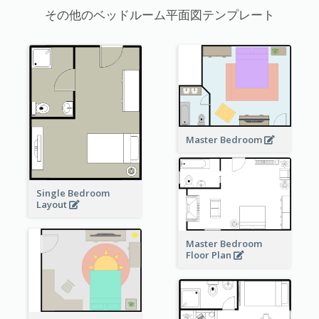
その他のベッドルーム平面図テンプレート
Master Bedroom
Single Bedroom
Layout
Master Bedroom
Floor Plan