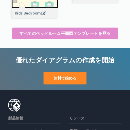
Kids Bedroom
すべてのベッドルーム平面図テンプレートを見る
優れたダイアグラムの作成を開始
無料で始める
製品情報
リソース