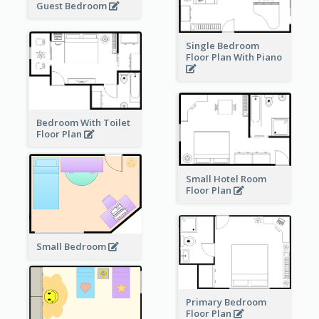
Guest Bedroom
Single Bedroom
Floor Plan With Piano
Bedroom With Toilet
Floor Plan
Small Hotel Room
Floor Plan
Small Bedroom
Primary Bedroom
Floor Plan