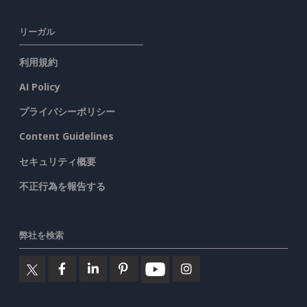
リーガル
利用規約
AI Policy
プライバシーポリシー
Content Guidelines
セキュリティ概要
不正行為を報告する
弊社を検索