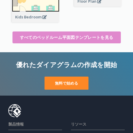
Floor Plan
Kids Bedroom
すべてのベッドルーム平面図テンプレートを見る
優れたダイアグラムの作成を開始
無料で始める
製品情報
リソース