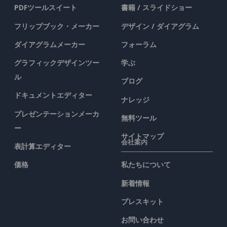
PDFツールスイート
書籍 / スライドショー
フリップブック・メーカー
デザイン / ダイアグラム
ダイアグラムメーカー
フォーラム
グラフィックデザインツー
学ぶ
ル
ブログ
ドキュメントエディター
ナレッジ
プレゼンテーションメーカ
無料ツール
ー
サイトマップ
会社案内
表計算エディター
価格
私たちについて
新着情報
プレスキット
お問い合わせ