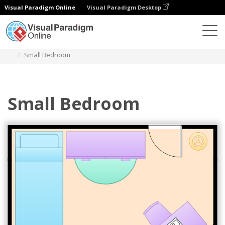
Visual Paradigm Online
Visual Paradigm Desktop
ダイアグラム
テンプレート
ベッドルーム平面図
Small Bedroom
Small Bedroom