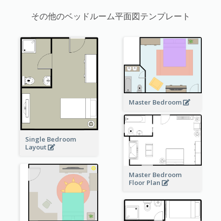
その他のベッドルーム平面図テンプレート
Master Bedroom
Single Bedroom
Layout
Master Bedroom
Floor Plan