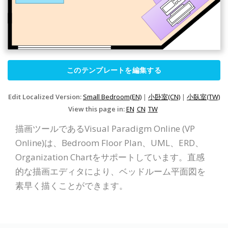
このテンプレートを編集する
Edit Localized Version:
Small Bedroom(EN)
|
小卧室(CN)
|
小臥室(TW)
View this page in:
EN
CN
TW
描画ツールであるVisual Paradigm Online (VP
Online)は、Bedroom Floor Plan、UML、ERD、
Organization Chartをサポートしています。直感
的な描画エディタにより、ベッドルーム平面図を
素早く描くことができます。