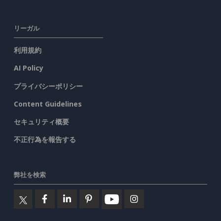
リーガル
利用規約
AI Policy
プライバシーポリシー
Content Guidelines
セキュリティ概要
不正行為を報告する
弊社を検索