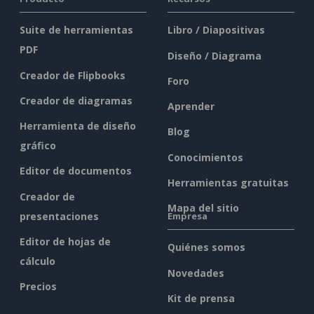
Suite de herramientas
Libro / Diapositivas
PDF
Diseño / Diagrama
Creador de Flipbooks
Foro
Creador de diagramas
Aprender
Herramienta de diseño
Blog
gráfico
Conocimientos
Editor de documentos
Herramientas gratuitas
Creador de
Mapa del sitio
presentaciones
Empresa
Editor de hojas de
Quiénes somos
cálculo
Novedades
Precios
Kit de prensa