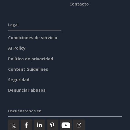
Contacto
Legal
Condiciones de servicio
AI Policy
Política de privacidad
Content Guidelines
Seguridad
Denunciar abusos
Encuéntrenos en