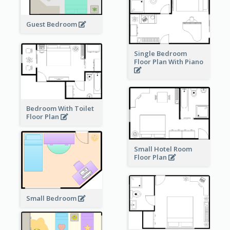
Guest Bedroom
Single Bedroom
Floor Plan With Piano
Bedroom With Toilet
Floor Plan
Small Hotel Room
Floor Plan
Small Bedroom