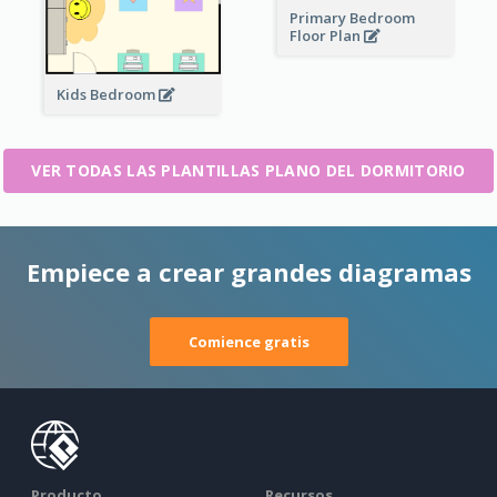
Primary Bedroom
Floor Plan
Kids Bedroom
VER TODAS LAS PLANTILLAS PLANO DEL DORMITORIO
Empiece a crear grandes diagramas
Comience gratis
Producto
Recursos