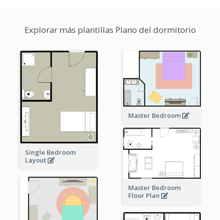
Explorar más plantillas Plano del dormitorio
Master Bedroom
Single Bedroom
Layout
Master Bedroom
Floor Plan