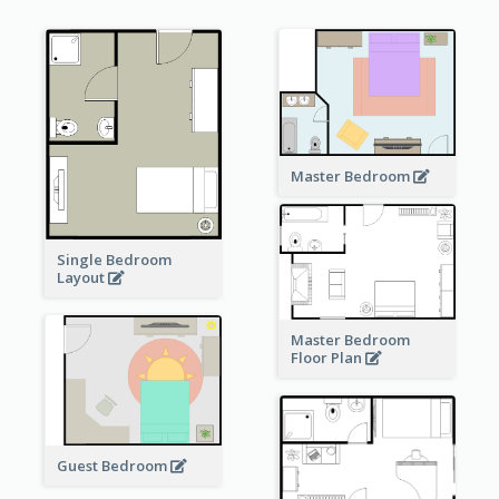
Master Bedroom
Single Bedroom
Layout
Master Bedroom
Floor Plan
Guest Bedroom