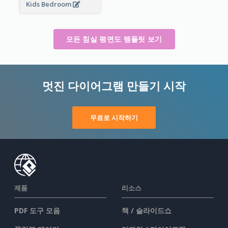
Kids Bedroom
모든 침실 평면도 템플릿 보기
멋진 다이어그램 만들기 시작
무료로 시작하기
제품
리소스
PDF 도구 모음
책 / 슬라이드쇼