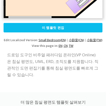
이 템플릿 편집
Edit Localized Version:
Small Bedroom(EN)
|
小卧室(CN)
|
小臥室(TW)
View this page in:
EN
CN
TW
드로잉 도구인 비주얼 패러다임 온라인(VP Online)
은 침실 평면도, UML, ERD, 조직도를 지원합니다. 직
관적인 도면 편집기를 통해 침실 평면도를 빠르게 그
릴 수 있습니다.
더 많은 침실 평면도 템플릿 살펴보기