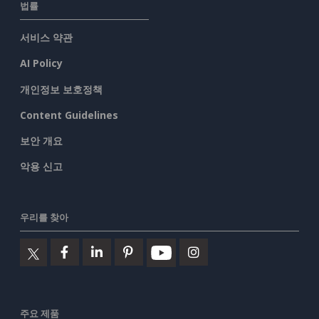
법률
서비스 약관
AI Policy
개인정보 보호정책
Content Guidelines
보안 개요
악용 신고
우리를 찾아
주요 제품