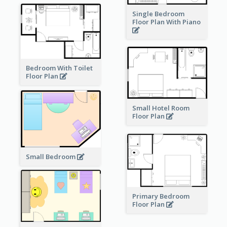
Single Bedroom
Floor Plan With Piano
Bedroom With Toilet
Floor Plan
Small Hotel Room
Floor Plan
Small Bedroom
Primary Bedroom
Floor Plan