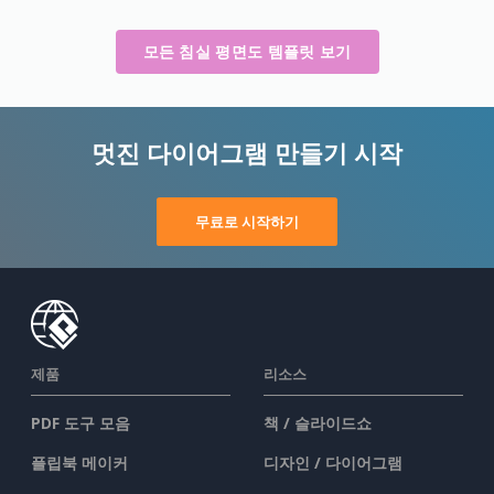
모든 침실 평면도 템플릿 보기
멋진 다이어그램 만들기 시작
무료로 시작하기
제품
리소스
PDF 도구 모음
책 / 슬라이드쇼
플립북 메이커
디자인 / 다이어그램