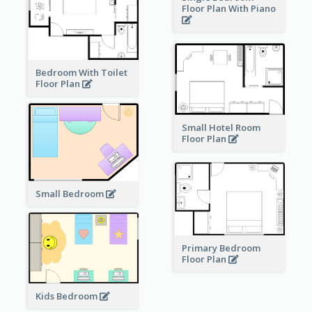
Floor Plan With Piano
Bedroom With Toilet
Floor Plan
Small Hotel Room
Floor Plan
Small Bedroom
Primary Bedroom
Floor Plan
Kids Bedroom