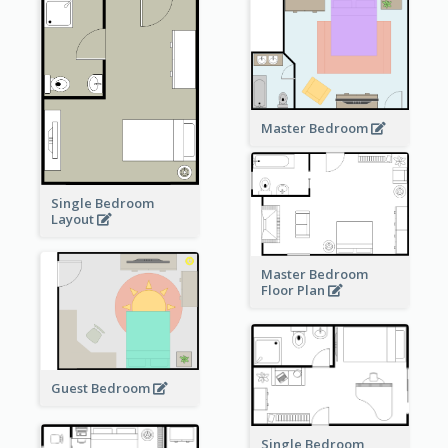
Master Bedroom
Single Bedroom
Layout
Master Bedroom
Floor Plan
Guest Bedroom
Single Bedroom