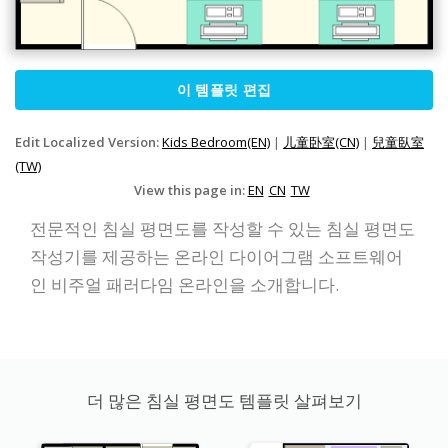
이 템플릿 편집
Edit Localized Version:
Kids Bedroom(EN)
|
儿童卧室(CN)
|
兒童臥室
(TW)
View this page in:
EN
CN
TW
전문적인 침실 평면도를 작성할 수 있는 침실 평면도
작성기를 제공하는 온라인 다이어그램 소프트웨어
인 비주얼 패러다임 온라인을 소개합니다.
더 많은 침실 평면도 템플릿 살펴보기