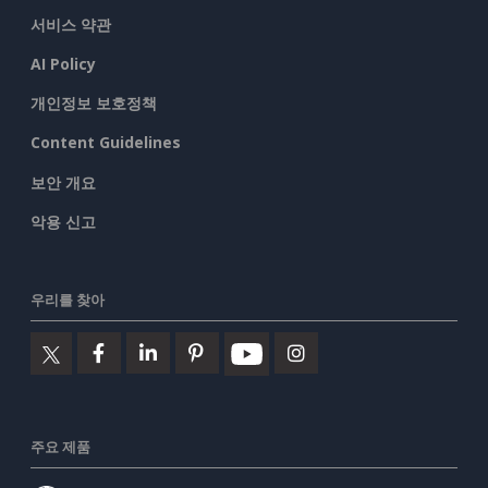
서비스 약관
AI Policy
개인정보 보호정책
Content Guidelines
보안 개요
악용 신고
우리를 찾아
주요 제품