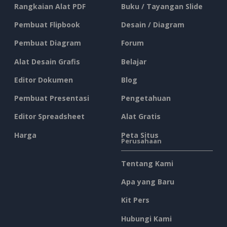
Rangkaian Alat PDF
Buku / Tayangan Slide
Pembuat Flipbook
Desain / Diagram
Pembuat Diagram
Forum
Alat Desain Grafis
Belajar
Editor Dokumen
Blog
Pembuat Presentasi
Pengetahuan
Editor Spreadsheet
Alat Gratis
Harga
Peta Situs
Perusahaan
Tentang Kami
Apa yang Baru
Kit Pers
Hubungi Kami