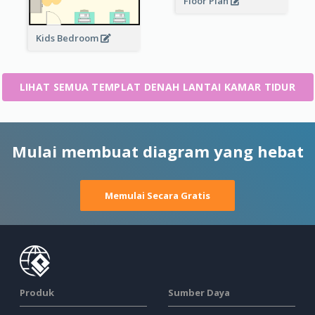
Floor Plan
Kids Bedroom
LIHAT SEMUA TEMPLAT DENAH LANTAI KAMAR TIDUR
Mulai membuat diagram yang hebat
Memulai Secara Gratis
Produk
Sumber Daya