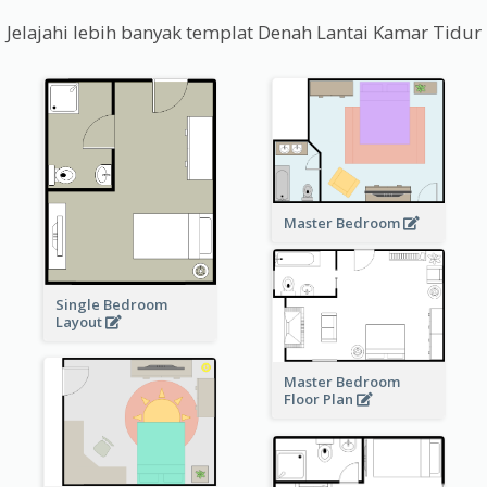
Jelajahi lebih banyak templat Denah Lantai Kamar Tidur
Master Bedroom
Single Bedroom
Layout
Master Bedroom
Floor Plan