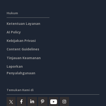
Hukum
Ketentuan Layanan
AI Policy
Kebijakan Privasi
Content Guidelines
Tinjauan Keamanan
Laporkan
Penyalahgunaan
Temukan Kami di