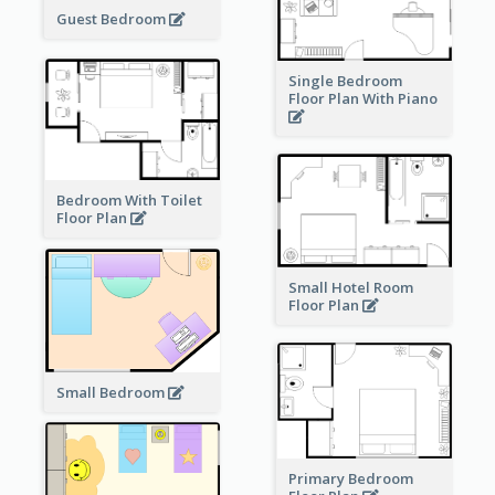
Guest Bedroom
Single Bedroom
Floor Plan With Piano
Bedroom With Toilet
Floor Plan
Small Hotel Room
Floor Plan
Small Bedroom
Primary Bedroom