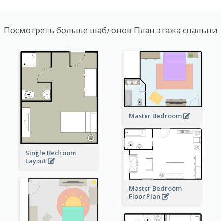
Посмотреть больше шаблонов План этажа спальни
Master Bedroom
Single Bedroom
Layout
Master Bedroom
Floor Plan