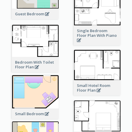
Guest Bedroom
Single Bedroom
Floor Plan With Piano
Bedroom With Toilet
Floor Plan
Small Hotel Room
Floor Plan
Small Bedroom