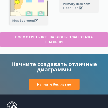
Primary Bedroom
Floor Plan
Kids Bedroom
ПОСМОТРЕТЬ ВСЕ ШАБЛОНЫ ПЛАН ЭТАЖА
СПАЛЬНИ
Начните создавать отличные
диаграммы
Начните бесплатно