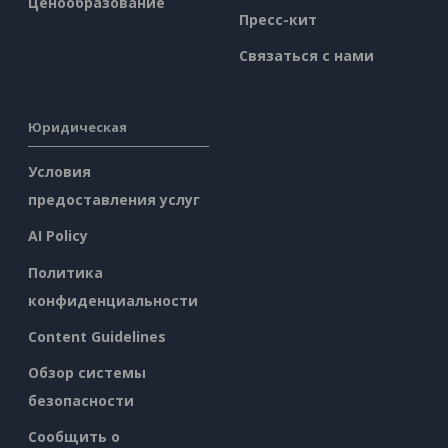
Ценообразование
Пресс-кит
Связаться с нами
Юридическая
Условия
предоставления услуг
AI Policy
Политика
конфиденциальности
Content Guidelines
Обзор системы
безопасности
Сообщить о