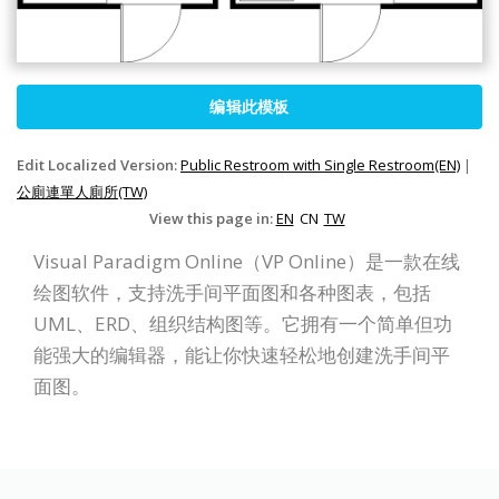
编辑此模板
Edit Localized Version:
Public Restroom with Single Restroom(EN)
|
公廁連單人廁所(TW)
View this page in:
EN
CN
TW
Visual Paradigm Online（VP Online）是一款在线
绘图软件，支持洗手间平面图和各种图表，包括
UML、ERD、组织结构图等。它拥有一个简单但功
能强大的编辑器，能让你快速轻松地创建洗手间平
面图。