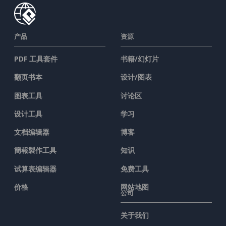
产品
资源
PDF 工具套件
书籍/幻灯片
翻页书本
设计/图表
图表工具
讨论区
设计工具
学习
文档编辑器
博客
簡報製作工具
知识
试算表编辑器
免费工具
价格
网站地图
公司
关于我们