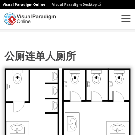
Visual Paradigm Online
Visual Paradigm Desktop
图表
模板
厕所平面图
公厕连单人厕所
公厕连单人厕所