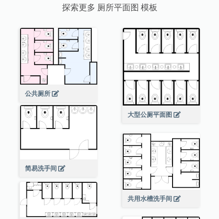
探索更多 厕所平面图 模板
公共厕所
大型公厕平面图
简易洗手间
共用水槽洗手间