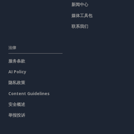
新闻中心
媒体工具包
联系我们
法律
服务条款
AI Policy
隐私政策
Content Guidelines
安全概述
举报投诉