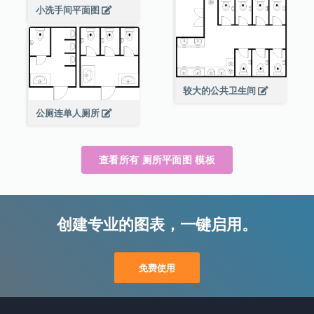
小洗手间平面图
较大的公共卫生间
公厕连单人厕所
查看所有 厕所平面图 模板
创建专业的图表，一键启用。
免费使用