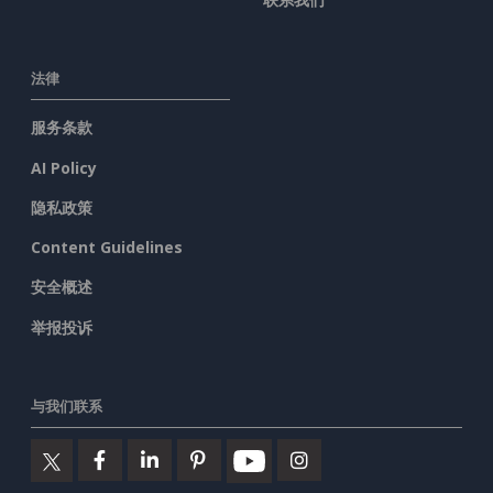
法律
服务条款
AI Policy
隐私政策
Content Guidelines
安全概述
举报投诉
与我们联系