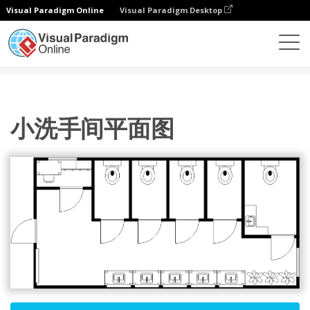
Visual Paradigm Online
Visual Paradigm Desktop
图表
模板
厕所平面图
小洗手间平面图
小洗手间平面图