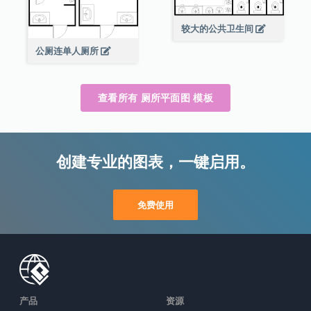
较大的公共卫生间
公厕连单人厕所
查看所有 厕所平面图 模板
创建专业的图表，一键启用。
免费使用
产品
资源