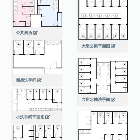
公共厕所
大型公厕平面图
简易洗手间
共用水槽洗手间
小洗手间平面图