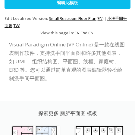
编辑此模板
Edit Localized Version:
Small Restroom Floor Plan(EN)
|
小洗手間平
面圖(TW)
|
View this page in:
EN
TW
CN
Visual Paradigm Online (VP Online) 是一款在线图
表制作软件，支持洗手间平面图和许多其他图表，
如 UML、组织结构图、平面图、线框、家庭树、
ERD 等。您可以通过简单直观的图表编辑器轻松绘
制洗手间平面图。
探索更多 厕所平面图 模板