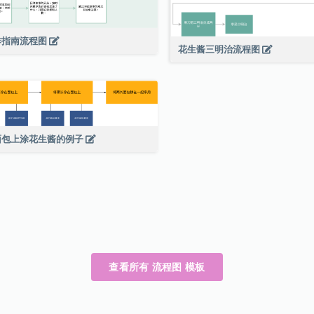
作指南流程图
花生酱三明治流程图
面包上涂花生酱的例子
查看所有 流程图 模板