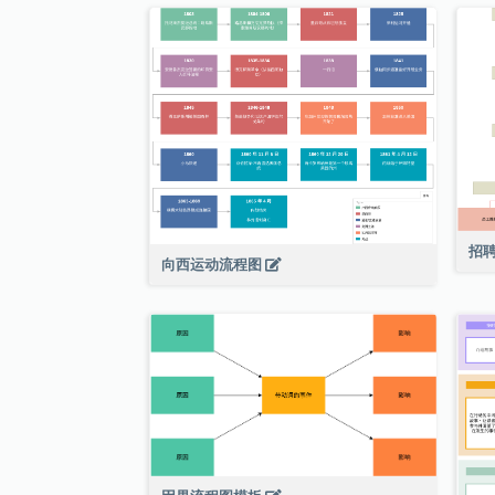
招
向西运动流程图