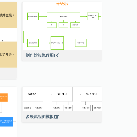
制作沙拉流程图
多级流程图模板