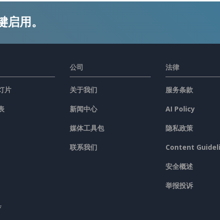
键启用。
公司
法律
灯片
关于我们
服务条款
表
新闻中心
AI Policy
媒体工具包
隐私政策
联系我们
Content Guidel
安全概述
举报投诉
具