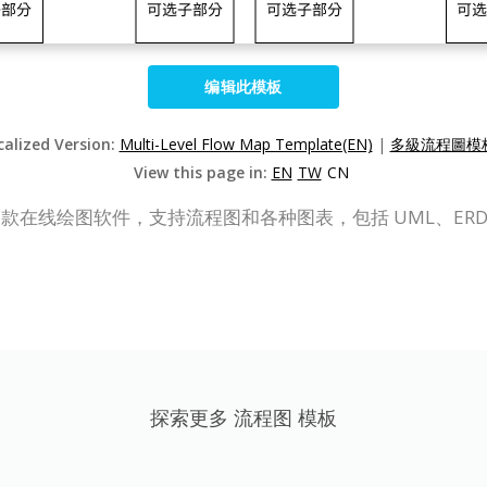
编辑此模板
calized Version:
Multi-Level Flow Map Template(EN)
|
多級流程圖模板
View this page in:
EN
TW
CN
P Online）是一款在线绘图软件，支持流程图和各种图表，包括 U
。
探索更多 流程图 模板