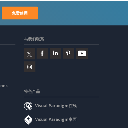
免费使用
与我们联系
ines
特色产品
Visual Paradigm在线
Visual Paradigm桌面