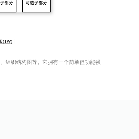
(TW)
|
ML、ERD、组织结构图等。它拥有一个简单但功能强