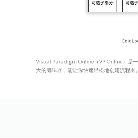
Edit Lo
Visual Paradigm Online（V
大的编辑器，能让你快速轻松地创建流程图