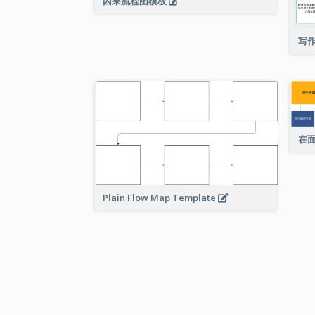
因果流程图模板
写
在
Plain Flow Map Template