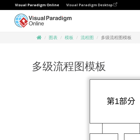
Visual Paradigm Online
Visual Paradigm Desktop
图表
模板
流程图
多级流程图模板
多级流程图模板