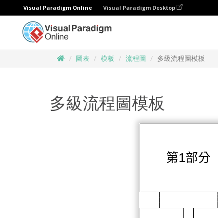
Visual Paradigm Online
Visual Paradigm Desktop
圖表
模板
流程圖
多級流程圖模板
多級流程圖模板