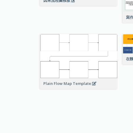
因果流程圖模板
寫
在
Plain Flow Map Template