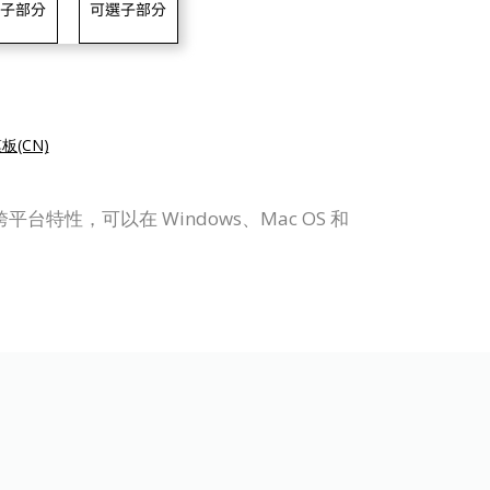
(CN)
平台特性，可以在 Windows、Mac OS 和