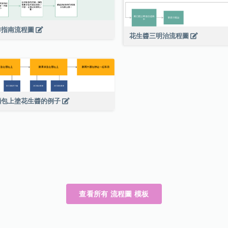
作指南流程圖
花生醬三明治流程圖
麵包上塗花生醬的例子
查看所有 流程圖 模板