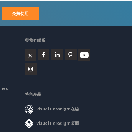
免費使用
與我們聯系
ines
特色產品
Visual Paradigm在線
Visual Paradigm桌面