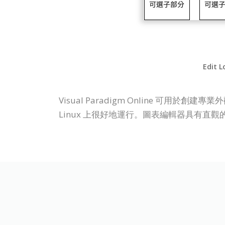
Edit L
Visual Paradigm Online 可用
Linux 上很好地運行。圖表編輯器具有直