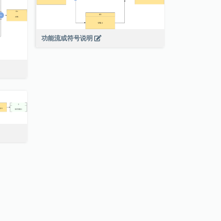
功能流或符号说明