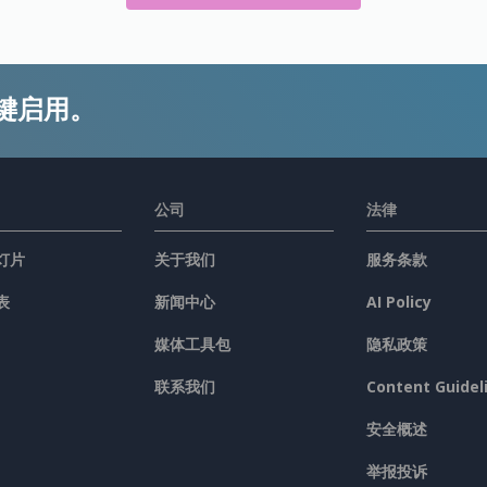
键启用。
公司
法律
灯片
关于我们
服务条款
表
新闻中心
AI Policy
媒体工具包
隐私政策
联系我们
Content Guidel
安全概述
举报投诉