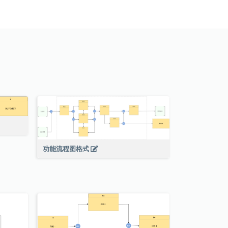
功能流程图格式