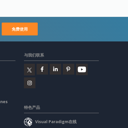
免费使用
与我们联系
ines
特色产品
Visual Paradigm在线