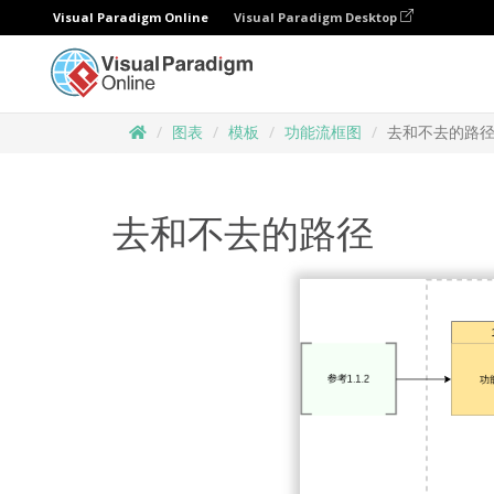
Visual Paradigm Online
Visual Paradigm Desktop
图表
模板
功能流框图
去和不去的路
去和不去的路径