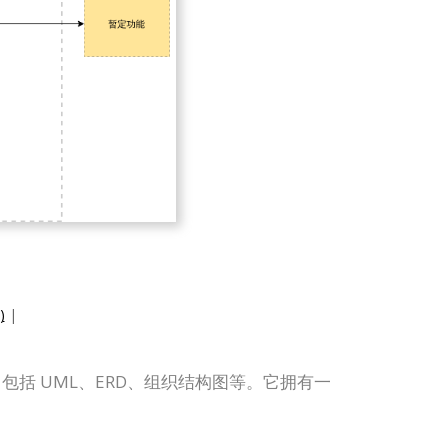
)
|
种图表，包括 UML、ERD、组织结构图等。它拥有一