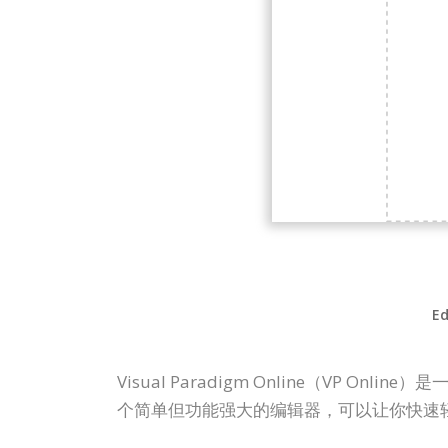
Ed
Visual Paradigm Online（VP
个简单但功能强大的编辑器，可以让你快速轻松