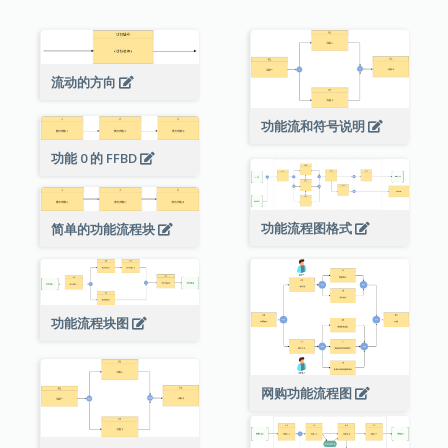
流动的方向
功能流和符号说明
功能 0 的 FFBD
功能流程图格式
简单的功能流程块
功能流程块图
网购功能流程图