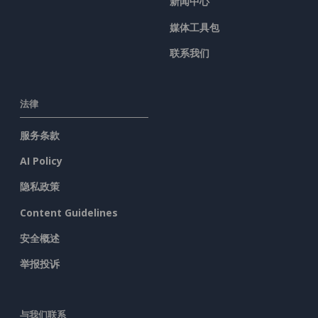
新闻中心
媒体工具包
联系我们
法律
服务条款
AI Policy
隐私政策
Content Guidelines
安全概述
举报投诉
与我们联系