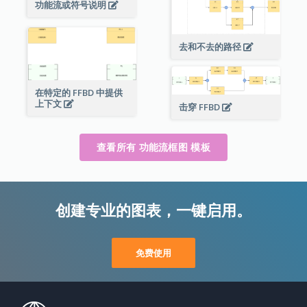
功能流或符号说明
去和不去的路径
在特定的 FFBD 中提供
上下文
击穿 FFBD
查看所有 功能流框图 模板
创建专业的图表，一键启用。
免费使用