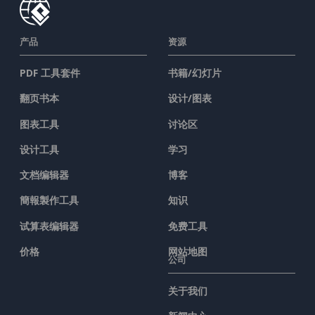
产品
资源
PDF 工具套件
书籍/幻灯片
翻页书本
设计/图表
图表工具
讨论区
设计工具
学习
文档编辑器
博客
簡報製作工具
知识
试算表编辑器
免费工具
价格
网站地图
公司
关于我们