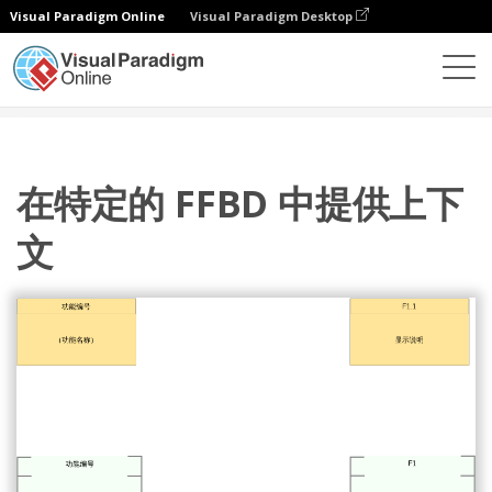
Visual Paradigm Online
Visual Paradigm Desktop
图表
模板
功能流框图
在特定的 FFBD 中提供上下文
在特定的 FFBD 中提供上下
文