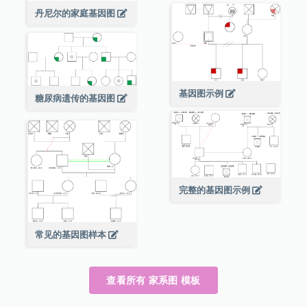
丹尼尔的家庭基因图
基因图示例
糖尿病遗传的基因图
完整的基因图示例
常见的基因图样本
查看所有 家系图 模板