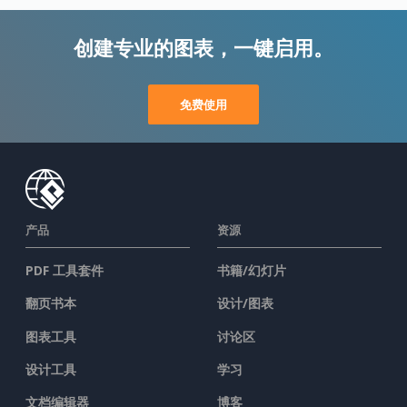
创建专业的图表，一键启用。
免费使用
产品
资源
PDF 工具套件
书籍/幻灯片
翻页书本
设计/图表
图表工具
讨论区
设计工具
学习
文档编辑器
博客