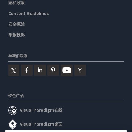
隐私政策
Content Guidelines
安全概述
举报投诉
与我们联系
特色产品
Visual Paradigm在线
Visual Paradigm桌面