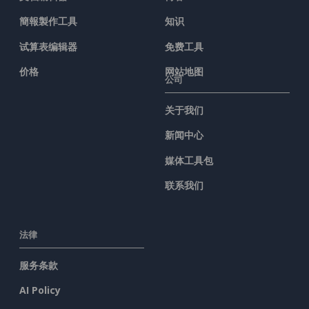
簡報製作工具
知识
试算表编辑器
免费工具
价格
网站地图
公司
关于我们
新闻中心
媒体工具包
联系我们
法律
服务条款
AI Policy