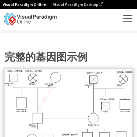
Visual Paradigm Online
Visual Paradigm Desktop
图表
模板
家系图
完整的基因图示例
完整的基因图示例