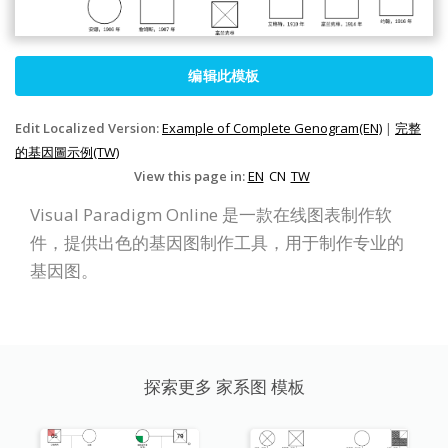
编辑此模板
Edit Localized Version:
Example of Complete Genogram(EN)
|
完整
的基因圖示例(TW)
View this page in:
EN
CN
TW
Visual Paradigm Online 是一款在线图表制作软
件，提供出色的基因图制作工具，用于制作专业的
基因图。
探索更多 家系图 模板