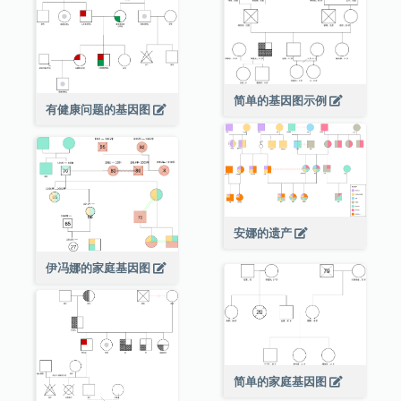
简单的基因图示例
有健康问题的基因图
安娜的遗产
伊冯娜的家庭基因图
简单的家庭基因图