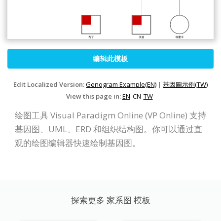
编辑此模板
Edit Localized Version:
Genogram Example(EN)
|
基因圖示例(TW)
View this page in:
EN
CN
TW
绘图工具 Visual Paradigm Online (VP Online) 支持
基因图、UML、ERD 和组织结构图。你可以通过直
观的绘图编辑器快速绘制基因图。
探索更多 家系图 模板