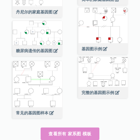
丹尼尔的家庭基因图
基因图示例
糖尿病遗传的基因图
完整的基因图示例
常见的基因图样本
查看所有 家系图 模板