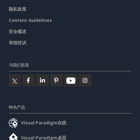
隐私政策
Content Guidelines
安全概述
举报投诉
与我们联系
特色产品
Visual Paradigm在线
Visual Paradigm桌面