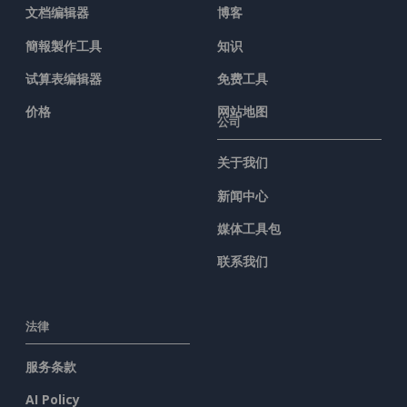
文档编辑器
博客
簡報製作工具
知识
试算表编辑器
免费工具
价格
网站地图
公司
关于我们
新闻中心
媒体工具包
联系我们
法律
服务条款
AI Policy