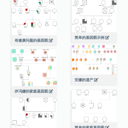
简单的基因图示例
有健康问题的基因图
安娜的遗产
伊冯娜的家庭基因图
简单的家庭基因图