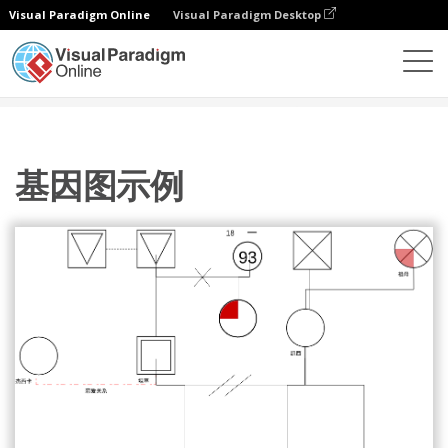
Visual Paradigm Online
Visual Paradigm Desktop
图表
模板
家系图
基因图示例
基因图示例