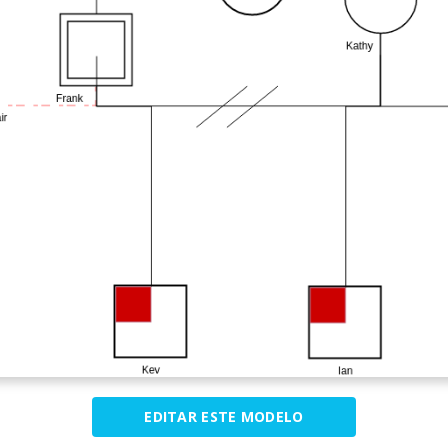
EDITAR ESTE MODELO