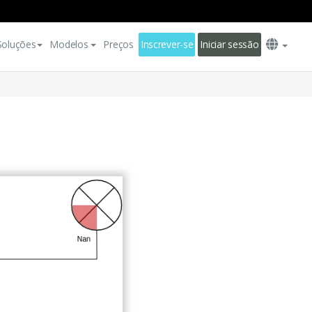
Soluções
Modelos
Preços
Inscrever-se
Iniciar sessão