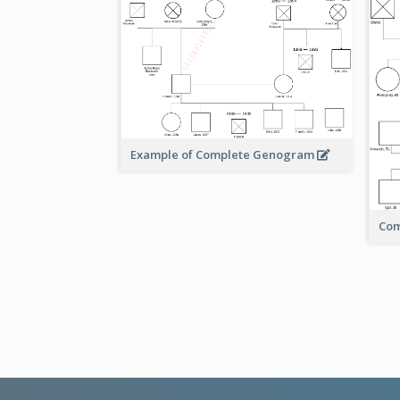
Example of Complete Genogram
Co