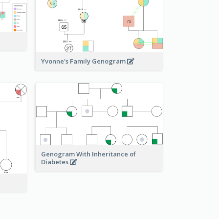
Yvonne's Family Genogram
Genogram With Inheritance of
Diabetes