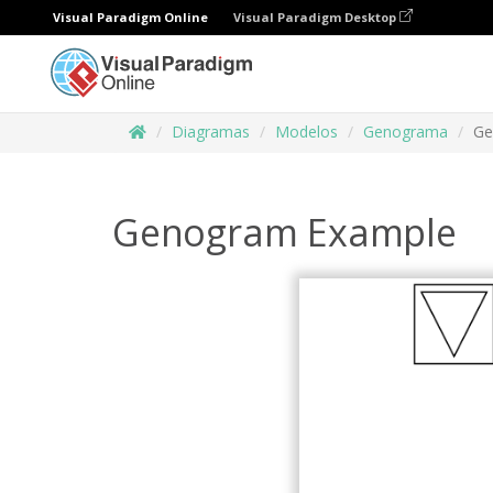
Visual Paradigm Online
Visual Paradigm Desktop
Diagramas
Modelos
Genograma
Ge
Genogram Example