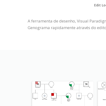
Edit Lo
A ferramenta de desenho, Visual Paradi
Genograma rapidamente através do editor