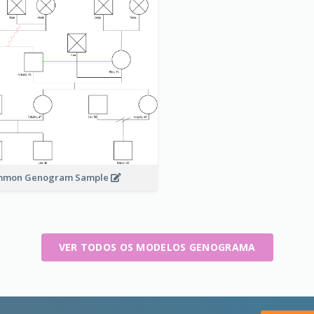
mmon Genogram Sample
VER TODOS OS MODELOS GENOGRAMA