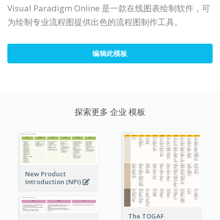
Visual Paradigm Online 是一款在线图表绘制软件，可
为绘制专业流程图提供出色的流程图制作工具。
编辑此模板
探索更多 企业 模板
New Product
Introduction (NPI)
The TOGAF