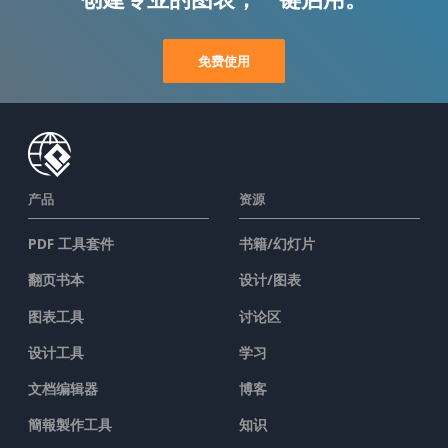
免费使用
产品
资源
PDF 工具套件
书籍/幻灯片
翻页书本
设计/图表
图表工具
讨论区
设计工具
学习
文档编辑器
博客
簡報製作工具
知识