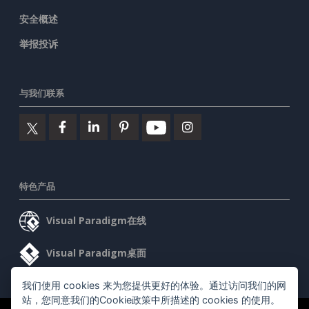
安全概述
举报投诉
与我们联系
特色产品
Visual Paradigm在线
Visual Paradigm桌面
我们使用 cookies 来为您提供更好的体验。通过访问我们的网
站，您同意我们的Cookie政策中所描述的 cookies 的使用。