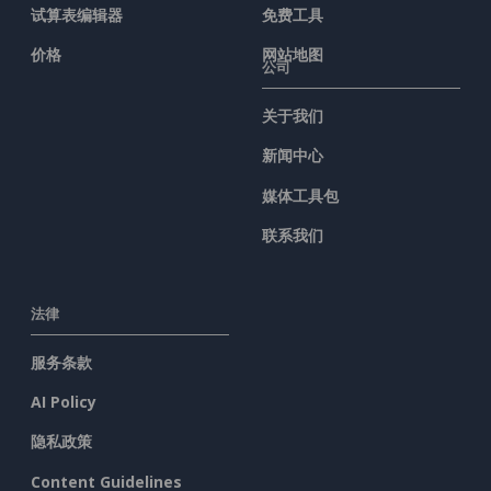
试算表编辑器
免费工具
价格
网站地图
公司
关于我们
新闻中心
媒体工具包
联系我们
法律
服务条款
AI Policy
隐私政策
Content Guidelines