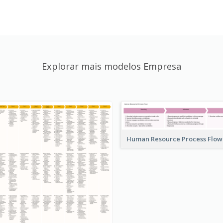
Explorar mais modelos Empresa
Human Resource Process Flo