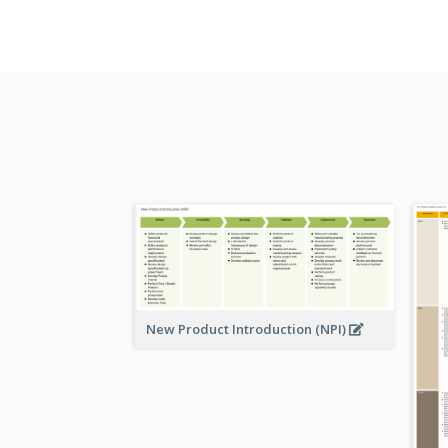
New Product Introduction (NPI)