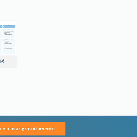
e a usar gratuitamente