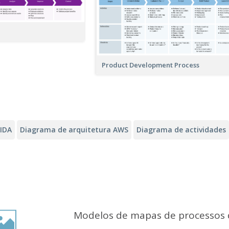
Product Development Process
AIDA
Diagrama de arquitetura AWS
Diagrama de actividades
Modelos de mapas de processos 