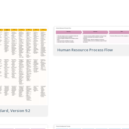
Human Resource Process Flow
ard, Version 9.2