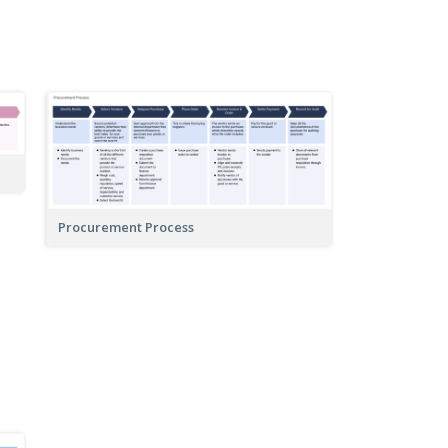
Procurement Process