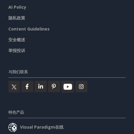
AI Policy
隐私政策
Content Guidelines
安全概述
举报投诉
与我们联系
特色产品
Visual Paradigm在线