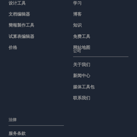
设计工具
学习
文档编辑器
博客
簡報製作工具
知识
试算表编辑器
免费工具
价格
网站地图
公司
关于我们
新闻中心
媒体工具包
联系我们
法律
服务条款