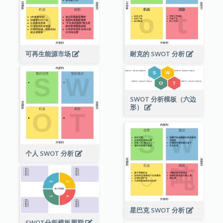
可再生能源市场
耐克的 SWOT 分析
SWOT 分析模板（六边
形）
个人 SWOT 分析
星巴克 SWOT 分析
SWOT分析模板周期