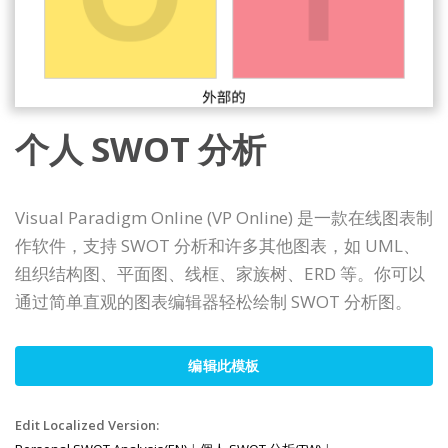
个人 SWOT 分析
Visual Paradigm Online (VP Online) 是一款在线图表制
作软件，支持 SWOT 分析和许多其他图表，如 UML、
组织结构图、平面图、线框、家族树、ERD 等。你可以
通过简单直观的图表编辑器轻松绘制 SWOT 分析图。
编辑此模板
Edit Localized Version: