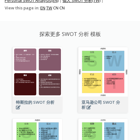
Personal SWOT Analysis(EN)
|
個人 SWOT 分析(TW)
|
View this page in:
EN
TW
CN
CN
探索更多 SWOT 分析 模板
特斯拉的 SWOT 分析
亚马逊公司 SWOT 分
析