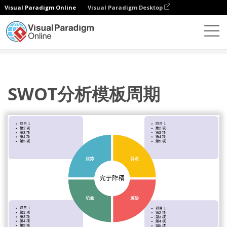
Visual Paradigm Online
Visual Paradigm Desktop
图表
模板
SWOT 分析
SWOT分析模板周期
SWOT分析模板周期