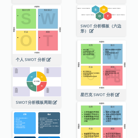
SWOT 分析模板（六边
形）
个人 SWOT 分析
星巴克 SWOT 分析
SWOT分析模板周期