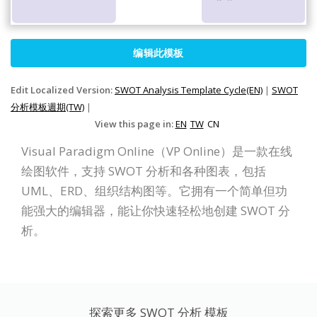
编辑此模板
Edit Localized Version:
SWOT Analysis Template Cycle(EN)
|
SWOT
分析模板週期(TW)
|
View this page in:
EN
TW
CN
Visual Paradigm Online（VP Online）是一款在线
绘图软件，支持 SWOT 分析和各种图表，包括
UML、ERD、组织结构图等。它拥有一个简单但功
能强大的编辑器，能让你快速轻松地创建 SWOT 分
析。
探索更多 SWOT 分析 模板