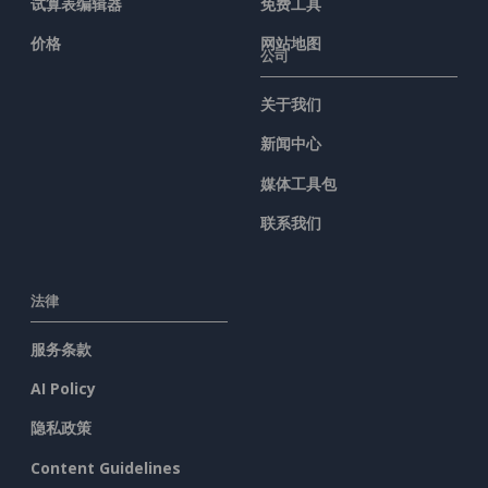
试算表编辑器
免费工具
价格
网站地图
公司
关于我们
新闻中心
媒体工具包
联系我们
法律
服务条款
AI Policy
隐私政策
Content Guidelines