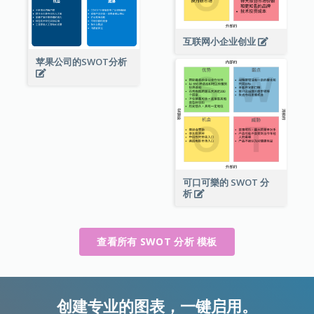
互联网小企业创业
苹果公司的SWOT分析
可口可樂的 SWOT 分
析
查看所有 SWOT 分析 模板
创建专业的图表，一键启用。