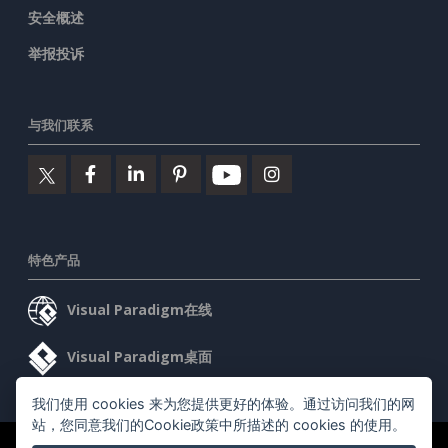
安全概述
举报投诉
与我们联系
特色产品
Visual Paradigm在线
Visual Paradigm桌面
我们使用 cookies 来为您提供更好的体验。通过访问我们的网
站，您同意我们的Cookie政策中所描述的 cookies 的使用。