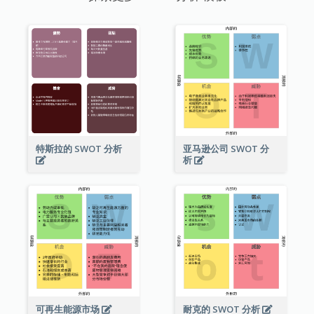
特斯拉的 SWOT 分析
亚马逊公司 SWOT 分
析
可再生能源市场
耐克的 SWOT 分析