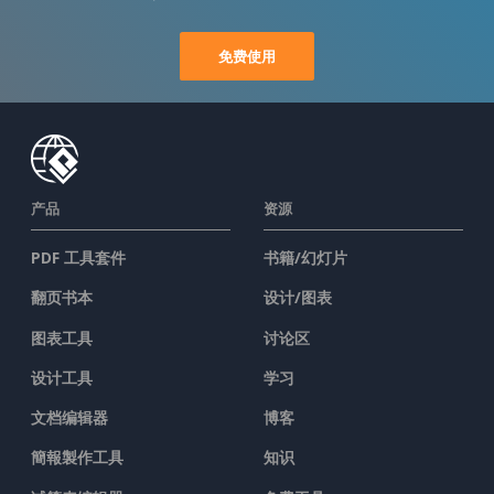
免费使用
产品
资源
PDF 工具套件
书籍/幻灯片
翻页书本
设计/图表
图表工具
讨论区
设计工具
学习
文档编辑器
博客
簡報製作工具
知识