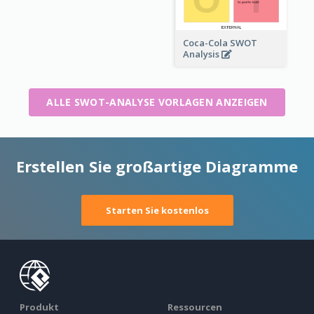
Coca-Cola SWOT
Analysis
ALLE SWOT-ANALYSE VORLAGEN ANZEIGEN
Erstellen Sie großartige Diagramme
Starten Sie kostenlos
Produkt
Ressourcen