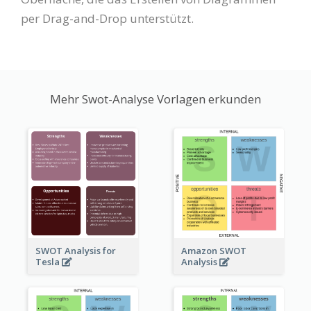
per Drag-and-Drop unterstützt.
Mehr Swot-Analyse Vorlagen erkunden
SWOT Analysis for
Amazon SWOT
Tesla
Analysis