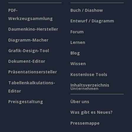
PDF-
Buch / Diashow
Werkzeugsammlung
Entwurf / Diagramm
Daumenkino-Hersteller
Forum
Diagramm-Macher
Lernen
Grafik-Design-Tool
Blog
Dokument-Editor
Wissen
Präsentationsersteller
Kostenlose Tools
Tabellenkalkulations-
Inhaltsverzeichnis
Unternehmen
Editor
Preisgestaltung
Über uns
Was gibt es Neues?
Pressemappe