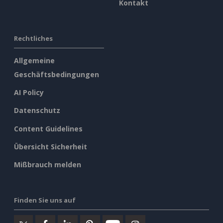
Kontakt
Rechtliches
Allgemeine
Geschäftsbedingungen
AI Policy
Datenschutz
Content Guidelines
Übersicht Sicherheit
Mißbrauch melden
Finden Sie uns auf