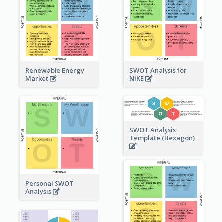
Renewable Energy
SWOT Analysis for
Market
NIKE
SWOT Analysis
Template (Hexagon)
Personal SWOT
Analysis