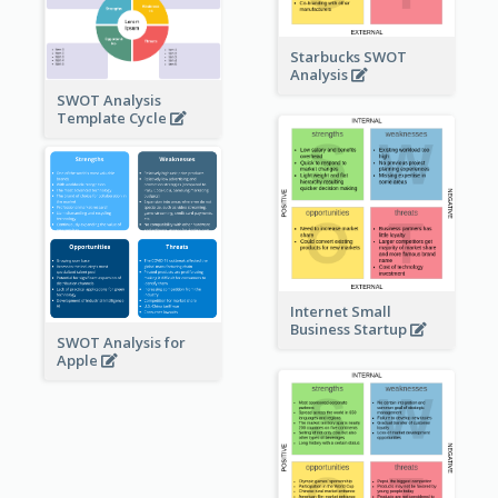
Starbucks SWOT
Analysis
SWOT Analysis
Template Cycle
Internet Small
Business Startup
SWOT Analysis for
Apple