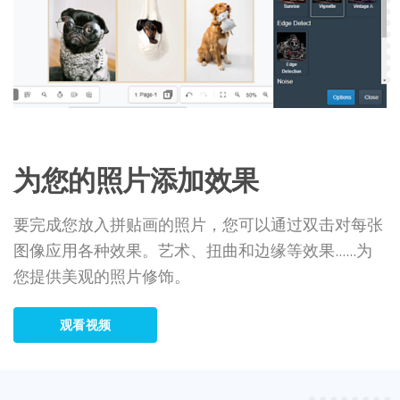
为您的照片添加效果
要完成您放入拼贴画的照片，您可以通过双击对每张
图像应用各种效果。艺术、扭曲和边缘等效果......为
您提供美观的照片修饰。
观看视频