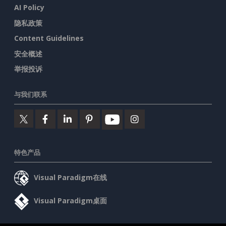
AI Policy
隐私政策
Content Guidelines
安全概述
举报投诉
与我们联系
特色产品
Visual Paradigm在线
Visual Paradigm桌面