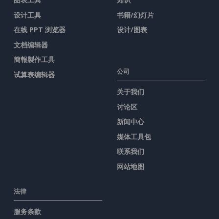
设计工具
书籍/幻灯片
在线 PPT 浏览器
设计/图表
文档编辑器
簡報製作工具
公司
试算表编辑器
关于我们
讨论区
新闻中心
媒体工具包
联系我们
网站地图
法律
服务条款