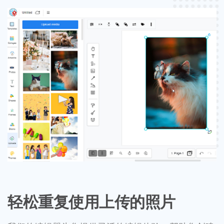
轻松重复使用上传的照片