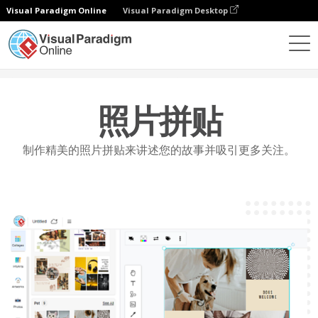
Visual Paradigm Online
Visual Paradigm Desktop
功能
照片编辑
照片拼貼
照片拼贴
制作精美的照片拼贴来讲述您的故事并吸引更多关注。