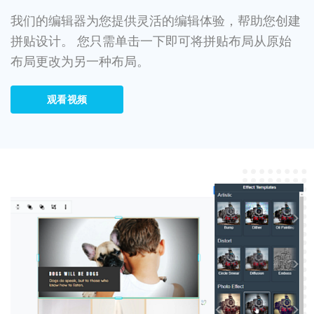
我们的编辑器为您提供灵活的编辑体验，帮助您创建
拼贴设计。 您只需单击一下即可将拼贴布局从原始
布局更改为另一种布局。
观看视频