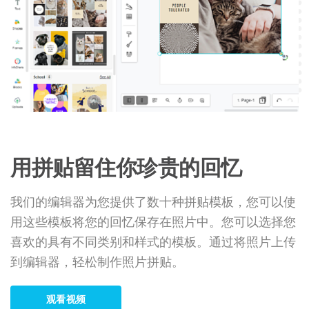
用拼贴留住你珍贵的回忆
我们的编辑器为您提供了数十种拼贴模板，您可以使
用这些模板将您的回忆保存在照片中。您可以选择您
喜欢的具有不同类别和样式的模板。通过将照片上传
到编辑器，轻松制作照片拼贴。
观看视频