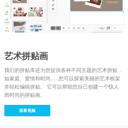
艺术拼贴画
我们的拼贴库还为您提供各种不同主题的艺术拼贴，
如家庭、爱情和时尚……您可以探索美丽的艺术框架
并轻松编辑拼贴。 它可以帮助您自己创建一个惊人
而时尚的拼贴画。
观看视频