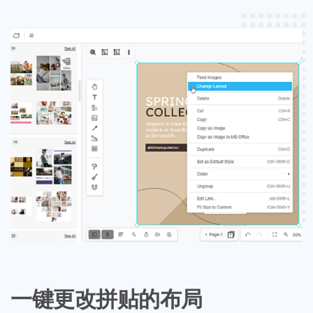
一键更改拼贴的布局