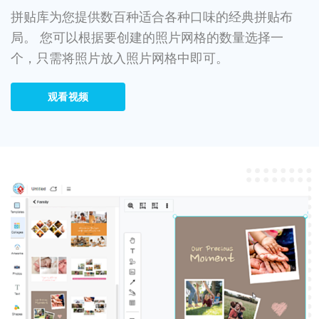
拼贴库为您提供数百种适合各种口味的经典拼贴布
局。 您可以根据要创建的照片网格的数量选择一
个，只需将照片放入照片网格中即可。
观看视频