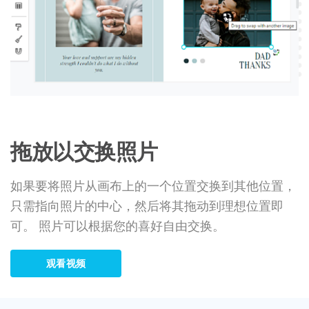
拖放以交换照片
如果要将照片从画布上的一个位置交换到其他位置，
只需指向照片的中心，然后将其拖动到理想位置即
可。 照片可以根据您的喜好自由交换。
观看视频