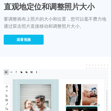
直观地定位和调整照片大小
要调整画布上照片的大小和位置，您可以毫不费力地
通过双击照片直接移动和调整照片大小。
观看视频