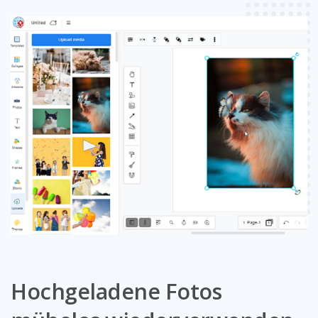
Hochgeladene Fotos