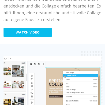
entdecken und die Collage einfach bearbeiten. Es
hilft Ihnen, eine erstaunliche und stilvolle Collage
auf eigene Faust zu erstellen.
WATCH VIDEO