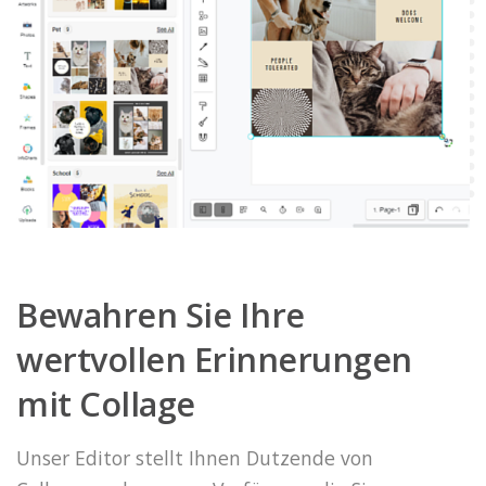
Bewahren Sie Ihre
wertvollen Erinnerungen
mit Collage
Unser Editor stellt Ihnen Dutzende von