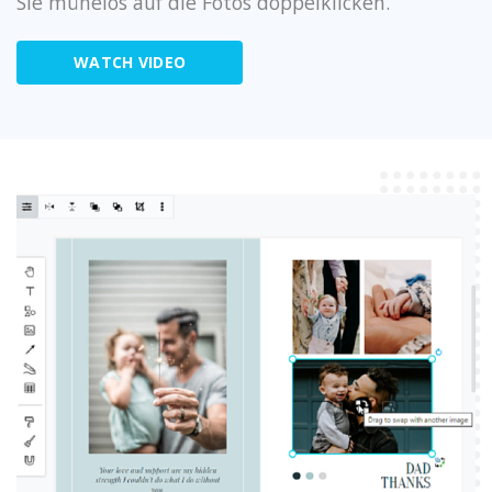
Sie mühelos auf die Fotos doppelklicken.
WATCH VIDEO