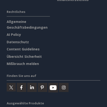
Rechtliches
Allgemeine
Geschäftsbedingungen
AI Policy
Datenschutz
Content Guidelines
Übersicht Sicherheit
Mißbrauch melden
Finden Sie uns auf
Ausgewählte Produkte