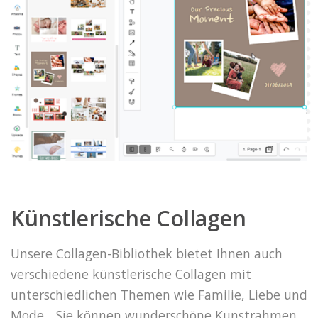
Künstlerische Collagen
Unsere Collagen-Bibliothek bietet Ihnen auch
verschiedene künstlerische Collagen mit
unterschiedlichen Themen wie Familie, Liebe und
Mode... Sie können wunderschöne Kunstrahmen