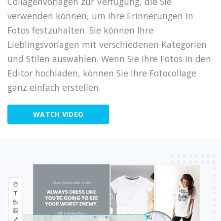
Collagenvorlagen zur Verfügung, die Sie
verwenden können, um Ihre Erinnerungen in
Fotos festzuhalten. Sie können Ihre
Lieblingsvorlagen mit verschiedenen Kategorien
und Stilen auswählen. Wenn Sie Ihre Fotos in den
Editor hochladen, können Sie Ihre Fotocollage
ganz einfach erstellen.
WATCH VIDEO