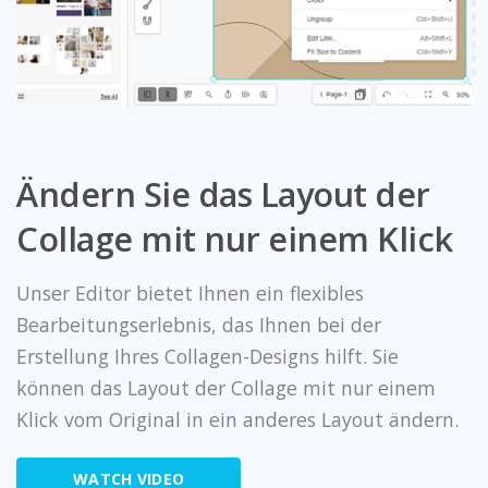
Ändern Sie das Layout der
Collage mit nur einem Klick
Unser Editor bietet Ihnen ein flexibles
Bearbeitungserlebnis, das Ihnen bei der
Erstellung Ihres Collagen-Designs hilft. Sie
können das Layout der Collage mit nur einem
Klick vom Original in ein anderes Layout ändern.
WATCH VIDEO