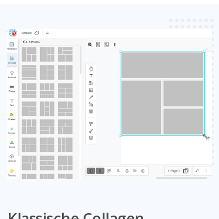
Klassische Collagen