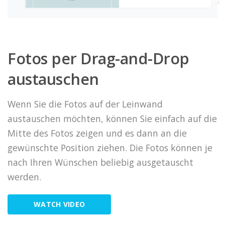
Fotos per Drag-and-Drop
austauschen
Wenn Sie die Fotos auf der Leinwand
austauschen möchten, können Sie einfach auf die
Mitte des Fotos zeigen und es dann an die
gewünschte Position ziehen. Die Fotos können je
nach Ihren Wünschen beliebig ausgetauscht
werden.
WATCH VIDEO