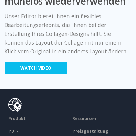
mühelos wiederverwenden
Unser Editor bietet Ihnen ein flexibles
Bearbeitungserlebnis, das Ihnen bei der
Erstellung Ihres Collagen-Designs hilft. Sie
können das Layout der Collage mit nur einem
Klick vom Original in ein anderes Layout ändern.
WATCH VIDEO
Produkt
Ressourcen
PDF-
Preisgestaltung