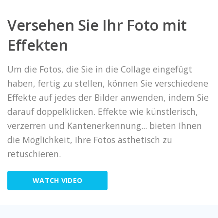
Versehen Sie Ihr Foto mit
Effekten
Um die Fotos, die Sie in die Collage eingefügt
haben, fertig zu stellen, können Sie verschiedene
Effekte auf jedes der Bilder anwenden, indem Sie
darauf doppelklicken. Effekte wie künstlerisch,
verzerren und Kantenerkennung... bieten Ihnen
die Möglichkeit, Ihre Fotos ästhetisch zu
retuschieren.
WATCH VIDEO