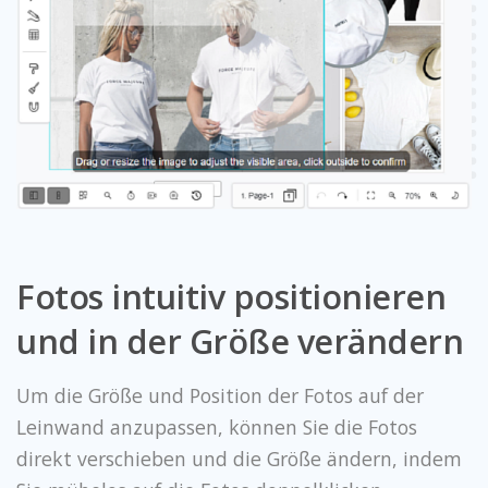
Fotos intuitiv positionieren
und in der Größe verändern
Um die Größe und Position der Fotos auf der
Leinwand anzupassen, können Sie die Fotos
direkt verschieben und die Größe ändern, indem