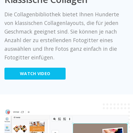
Die Collagenbibliothek bietet Ihnen Hunderte
von klassischen Collagenlayouts, die für jeden
Geschmack geeignet sind. Sie können je nach
Anzahl der zu erstellenden Fotogitter eines
auswählen und Ihre Fotos ganz einfach in die
Fotogitter einfügen.
WATCH VIDEO