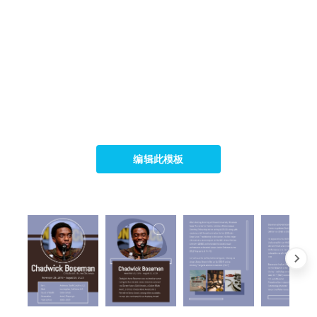
编辑此模板