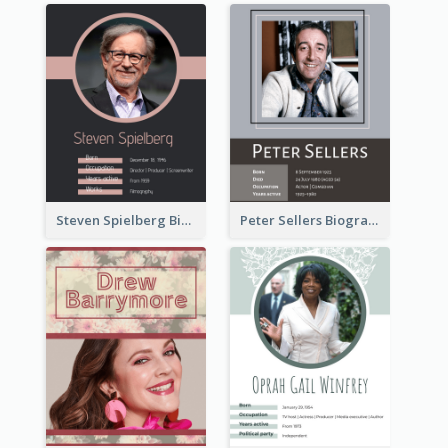
Steven Spielberg Biography
Peter Sellers Biography