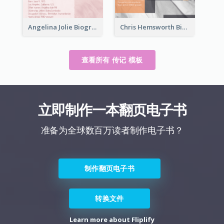
Angelina Jolie Biography
Chris Hemsworth Biography
查看所有 传记 模板
立即制作一本翻页电子书
准备为全球数百万读者制作电子书？
制作翻页电子书
转换文件
Learn more about Fliplify