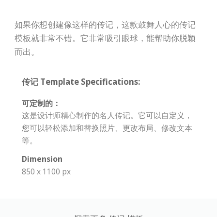
如果你想创建像这样的传记，这款鼓舞人心的传记
模板就非常不错。它非常吸引眼球，能帮助你脱颖
而出。
传记 Template Specifications:
可定制的：
这是设计师精心制作的名人传记。它可以自定义，
您可以轻松添加和替换照片、更改布局、修改文本
等。
Dimension
850 x 1100 px