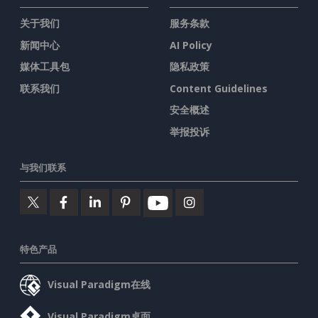
关于我们
服务条款
新闻中心
AI Policy
媒体工具包
隐私政策
联系我们
Content Guidelines
安全概述
举报投诉
与我们联系
特色产品
Visual Paradigm在线
Visual Paradigm桌面