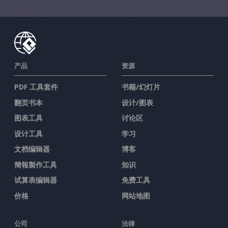
产品
资源
PDF 工具套件
书籍/幻灯片
翻页书本
设计/图表
图表工具
讨论区
设计工具
学习
文档编辑器
博客
簡報製作工具
知识
试算表编辑器
免费工具
价格
网站地图
公司
法律