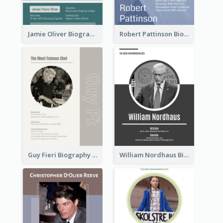
Jamie Oliver Biography
Robert Pattinson Biography
Guy Fieri Biography
William Nordhaus Biography