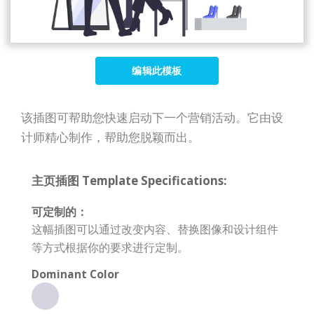
编辑此模板
该插图可帮助您快速启动下一个营销活动。它由设
计师精心制作，帮助您脱颖而出。
主页插图 Template Specifications:
可定制的：
这幅插图可以通过改变内容、替换图像和设计组件
等方式根据你的要求进行定制。
Dominant Color