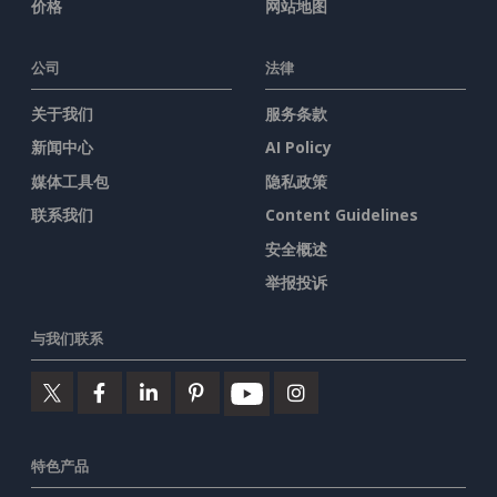
价格
网站地图
公司
法律
关于我们
服务条款
新闻中心
AI Policy
媒体工具包
隐私政策
联系我们
Content Guidelines
安全概述
举报投诉
与我们联系
特色产品