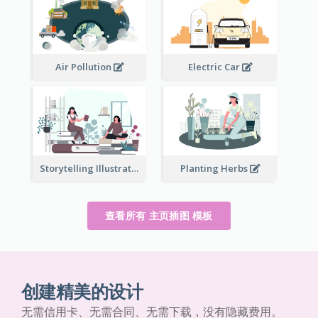
Air Pollution
Electric Car
Storytelling Illustration
Planting Herbs
查看所有 主页插图 模板
创建精美的设计
无需信用卡、无需合同、无需下载，没有隐藏费用。