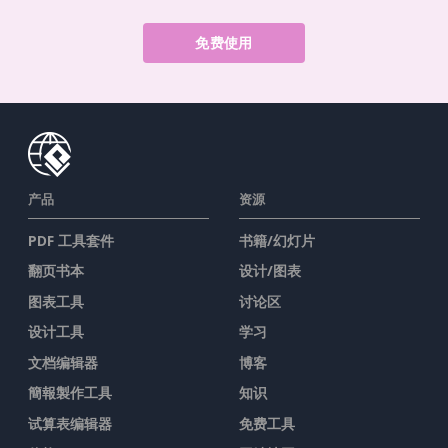
免费使用
产品
资源
PDF 工具套件
书籍/幻灯片
翻页书本
设计/图表
图表工具
讨论区
设计工具
学习
文档编辑器
博客
簡報製作工具
知识
试算表编辑器
免费工具