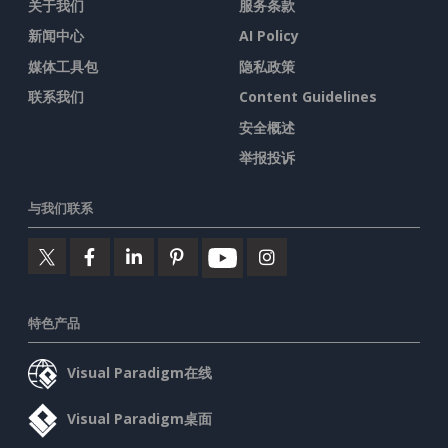
关于我们
服务条款
新闻中心
AI Policy
媒体工具包
隐私政策
联系我们
Content Guidelines
安全概述
举报投诉
与我们联系
特色产品
Visual Paradigm在线
Visual Paradigm桌面