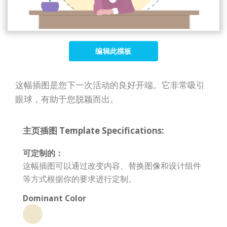
编辑此模板
这幅插图是您下一次活动的良好开端。它非常吸引
眼球，有助于您脱颖而出。
主页插图 Template Specifications:
可定制的：
这幅插图可以通过改变内容、替换图像和设计组件
等方式根据你的要求进行定制。
Dominant Color