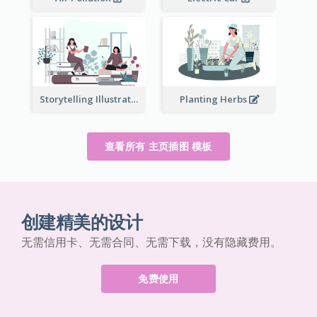
Storytelling Illustration
Planting Herbs
查看所有 主页插图 模板
创建精美的设计
无需信用卡、无需合同、无需下载，没有隐藏费用。
免费使用