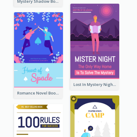
Mystery Shadow Book Cover
Lost In Mystery Night Book Cover
Romance Novel Book Cover