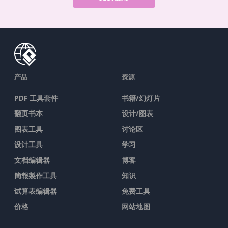
产品
资源
PDF 工具套件
书籍/幻灯片
翻页书本
设计/图表
图表工具
讨论区
设计工具
学习
文档编辑器
博客
簡報製作工具
知识
试算表编辑器
免费工具
价格
网站地图