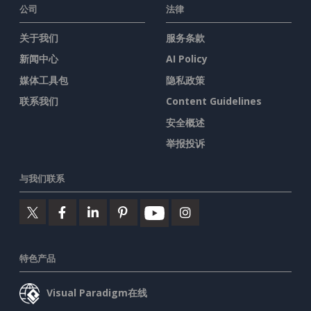
公司
法律
关于我们
服务条款
新闻中心
AI Policy
媒体工具包
隐私政策
联系我们
Content Guidelines
安全概述
举报投诉
与我们联系
特色产品
Visual Paradigm在线