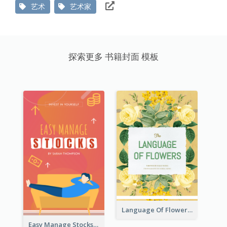
艺术
艺术家
探索更多 书籍封面 模板
Language Of Flowers Book Cover
Easy Manage Stocks Book Cover Design