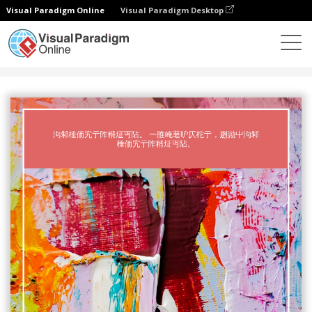
Visual Paradigm Online
Visual Paradigm Desktop
设计
模板
书籍封面
艺术色彩理论书籍封面