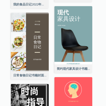
我的食品日记2022年书籍封面
简约现代家具设计书籍封面
日常食物日记书籍封面