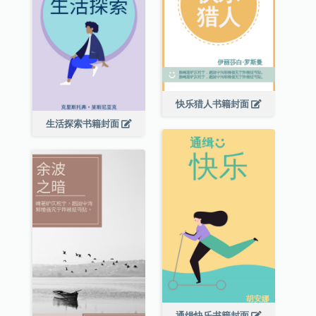
快乐猎人书籍封面
生活探索书籍封面
通缉快乐书籍封面