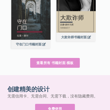
大欺诈师书籍封面
守在门口书籍封面
查看所有 书籍封面 模板
创建精美的设计
无需信用卡、无需合同、无需下载，没有隐藏费用。
免费使用