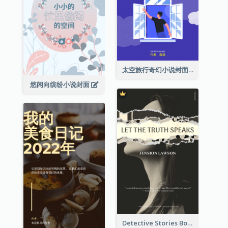
太空旅行奇幻小说封面
悠闲向缤纷小说封面
Detective Stories Book Cover