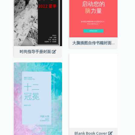
大脑插图自传书籍封面
时尚指导手册封面
Blank Book Cover