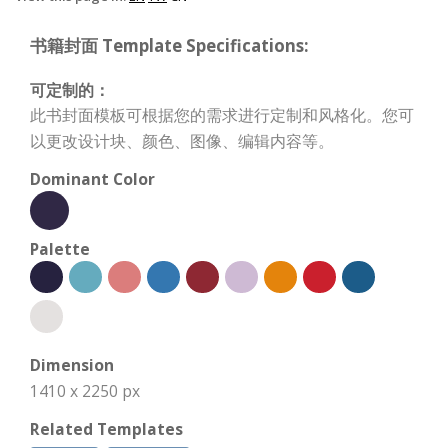
书籍封面 Template Specifications:
可定制的：
此书封面模板可根据您的需求进行定制和风格化。您可
以更改设计块、颜色、图像、编辑内容等。
Dominant Color
Palette
Dimension
1410 x 2250 px
Related Templates