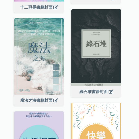
十二冠冕書籍封面
綠石堆書籍封面
魔法之海書籍封面