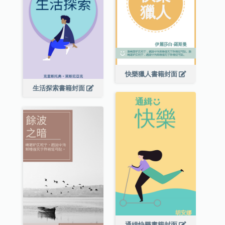
快樂獵人書籍封面
生活探索書籍封面
通緝快樂書籍封面