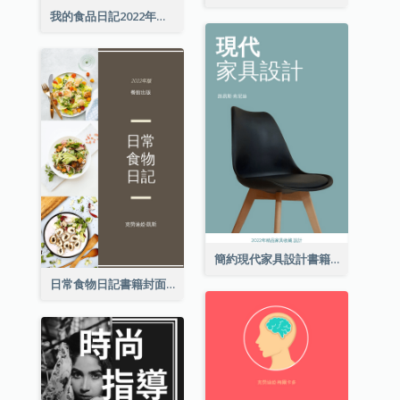
我的食品日記2022年書籍封面
簡約現代家具設計書籍封面
日常食物日記書籍封面