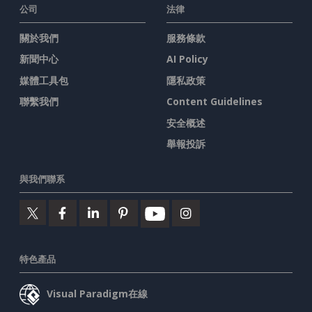
公司
法律
關於我們
服務條款
新聞中心
AI Policy
媒體工具包
隱私政策
聯繫我們
Content Guidelines
安全概述
舉報投訴
與我們聯系
特色產品
Visual Paradigm在線