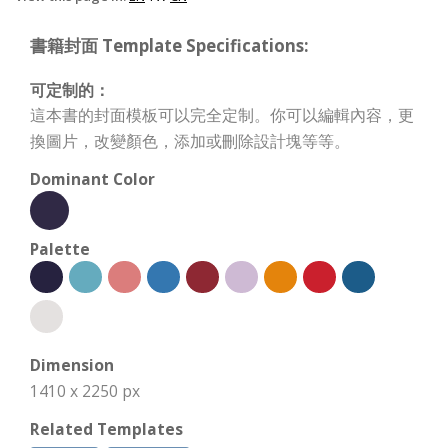
書籍封面 Template Specifications:
可定制的：
這本書的封面模板可以完全定制。你可以編輯內容，更
換圖片，改變顏色，添加或刪除設計塊等等。
Dominant Color
Palette
Dimension
1410 x 2250 px
Related Templates