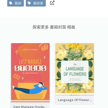
藝術
藝術家
探索更多 書籍封面 模板
Language Of Flowers Book Cover
Easy Manage Stocks Book Cover Design