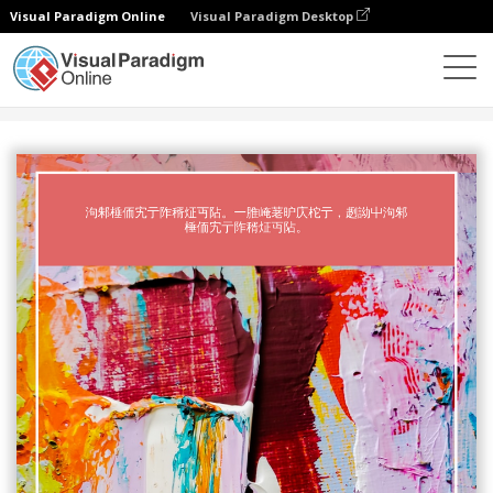
Visual Paradigm Online
Visual Paradigm Desktop
設計
模板
書籍封面
藝術色彩理論書籍封面