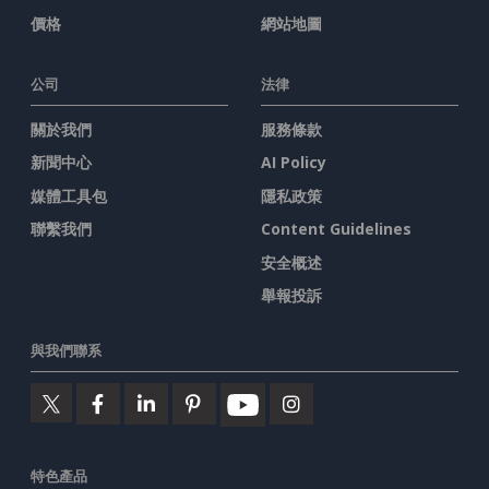
價格
網站地圖
公司
法律
關於我們
服務條款
新聞中心
AI Policy
媒體工具包
隱私政策
聯繫我們
Content Guidelines
安全概述
舉報投訴
與我們聯系
特色產品