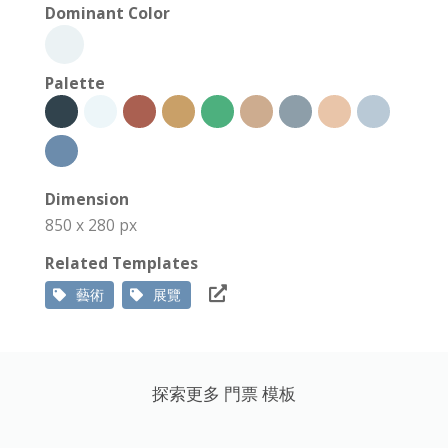
Dominant Color
Palette
Dimension
850 x 280 px
Related Templates
藝術
展覽
探索更多 門票 模板