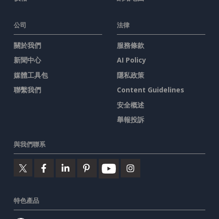
公司
法律
關於我們
服務條款
新聞中心
AI Policy
媒體工具包
隱私政策
聯繫我們
Content Guidelines
安全概述
舉報投訴
與我們聯系
特色產品