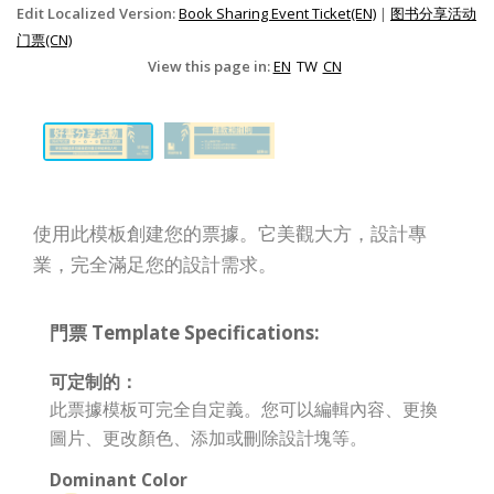
Edit Localized Version:
Book Sharing Event Ticket(EN)
|
图书分享活动
门票(CN)
View this page in:
EN
TW
CN
使用此模板創建您的票據。它美觀大方，設計專
業，完全滿足您的設計需求。
門票 Template Specifications:
可定制的：
此票據模板可完全自定義。您可以編輯內容、更換
圖片、更改顏色、添加或刪除設計塊等。
Dominant Color