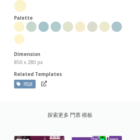
Palette
Dimension
850 x 280 px
Related Templates
閱讀
探索更多 門票 模板