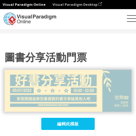
Visual Paradigm Online
Visual Paradigm Desktop
設計
模板
門票
圖書分享活動門票
圖書分享活動門票
編輯此模板