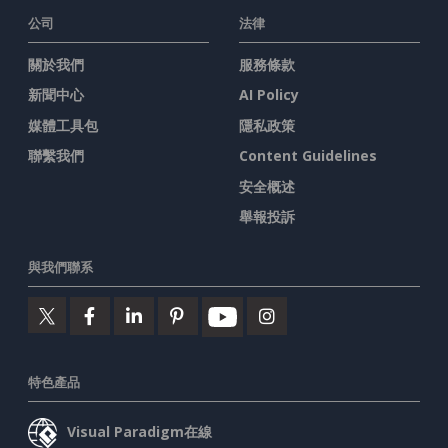
公司
法律
關於我們
服務條款
新聞中心
AI Policy
媒體工具包
隱私政策
聯繫我們
Content Guidelines
安全概述
舉報投訴
與我們聯系
特色產品
Visual Paradigm在線