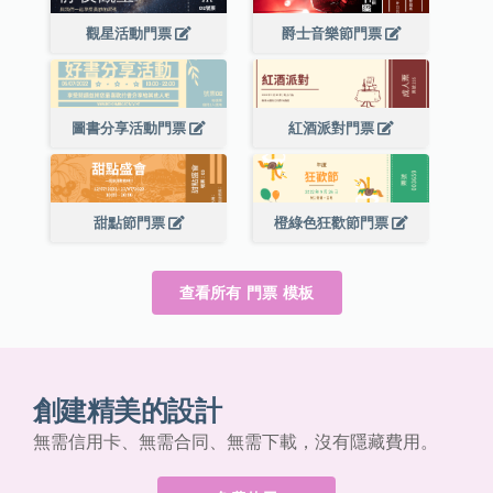
觀星活動門票
爵士音樂節門票
圖書分享活動門票
紅酒派對門票
甜點節門票
橙綠色狂歡節門票
查看所有 門票 模板
創建精美的設計
無需信用卡、無需合同、無需下載，沒有隱藏費用。