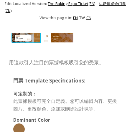
Edit Localized Version:
The Baking Expo Ticket(EN)
|
烘焙博览会门票
(CN)
View this page in:
EN
TW
CN
用這款引人注目的票據模板吸引您的受眾。
門票 Template Specifications:
可定制的：
此票據模板可完全自定義。您可以編輯內容、更換
圖片、更改顏色、添加或刪除設計塊等。
Dominant Color