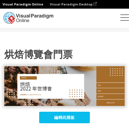
Visual Paradigm Online
Visual Paradigm Desktop
設計
模板
門票
烘焙博覽會門票
烘焙博覽會門票
編輯此模板