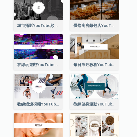
城市攝影YouTube頻道圖片
烘焙廚房麵包店YouTube頻道圖片
在線玩遊戲YouTube頻道圖片
每日烹飪教程YouTube頻道圖片
教練鍛煉視頻YouTube頻道圖片
教練健身運動YouTube頻道圖片