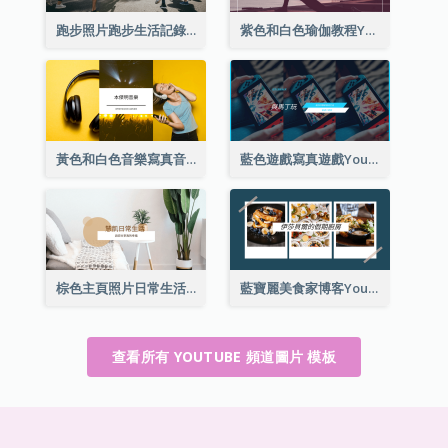
跑步照片跑步生活記錄YouTube頻道圖片
紫色和白色瑜伽教程YouTube頻道圖片
黃色和白色音樂寫真音樂頻道圖片
藍色遊戲寫真遊戲YouTube頻道圖片
棕色主頁照片日常生活分享YouTube頻道圖片
藍寶麗美食家博客YouTube頻道圖片
查看所有 YOUTUBE 頻道圖片 模板