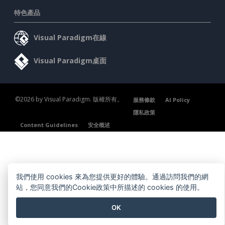
特色產品
Visual Paradigm在線
Visual Paradigm桌面
©2026 by Visual Paradigm. 版權所有。
服務條款
AI Policy
隱私政策
Content Guidelines
安全概述
我們使用 cookies 來為您提供更好的體驗。通過訪問我們的網
站，您同意我們的Cookie政策中所描述的 cookies 的使用。
OK