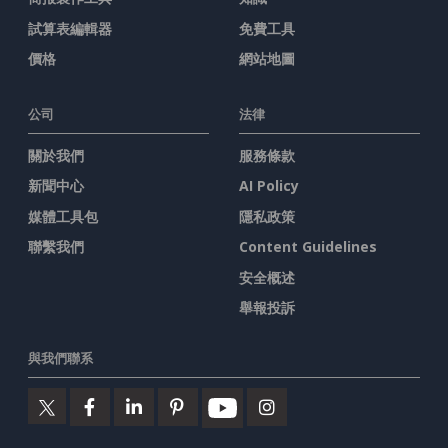
試算表編輯器
免費工具
價格
網站地圖
公司
法律
關於我們
服務條款
新聞中心
AI Policy
媒體工具包
隱私政策
聯繫我們
Content Guidelines
安全概述
舉報投訴
與我們聯系