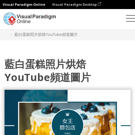
Visual Paradigm Online
Visual Paradigm Desktop
設計
模板
YouTube 頻道圖片
藍白蛋糕照片烘焙YouTube頻道圖片
藍白蛋糕照片烘焙
YouTube頻道圖片