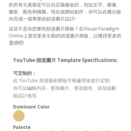
的所有元素都是可以自定義修改的，包括文字、圖像、
圖形、顏色和構圖。現在就開始創作，你可以在幾分鐘
內完成一個專業的頻道圖片設計!
這並不是你想要的頻道圖片模板？在Visual Paradigm
Online上發現更多生動的頻道圖片模板，以獲得更多的
靈感吧!
YouTube 頻道圖片 Template Specifications:
可定制的：
此 YouTube 頻道藝術模板可根據用途進行定制。
你可以編輯內容、更換圖片、更改顏色、添加或刪
除設計塊等。
Dominant Color
Palette