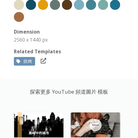
Dimension
2560 x 1440 px
Related Templates
烘烤
探索更多 YouTube 頻道圖片 模板