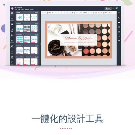
一體化的設計工具