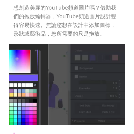
想創造美麗的YouTube頻道圖片嗎？借助我
們的拖放編輯器，YouTube頻道圖片設計變
得容易快速。無論您想在設計中添加圖標，
形狀或藝術品，您所需要的只是拖放。