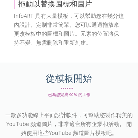
拖動以替換圖標和圖片
InfoART 具有大量模板，可以幫助您在幾分鐘
內設計。定制非常簡單。您可以通過拖放來
更改模板中的圖標和圖片。元素的位置將保
持不變。無需刪除和重新創建。
從模板開始
已為您完成 90％ 的工作
一款多功能線上平面設計軟件，可幫助您製作精美的
YouTube 頻道圖片，非常適合所有企業和活動。 開
始使用這些YouTube 頻道圖片模板吧。