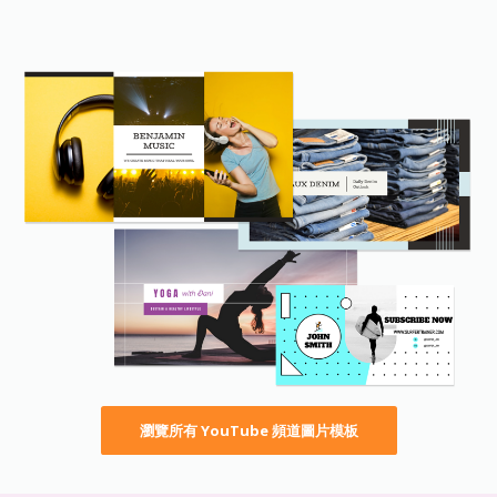
瀏覽所有 YouTube 頻道圖片模板