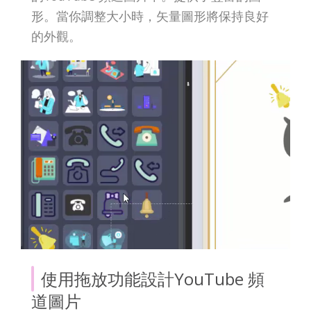
形。當你調整大小時，矢量圖形將保持良好
的外觀。
使用拖放功能設計YouTube 頻
道圖片