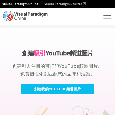
Visual Paradigm Online
Visual Paradigm Desktop
設計
製作
YouTube 頻道圖片
創建
吸引
YouTube頻道圖片
創建引人注目的可打印YouTube頻道圖片。
免費個性化以匹配您的品牌和活動。
創建我的YOUTUBE頻道圖片