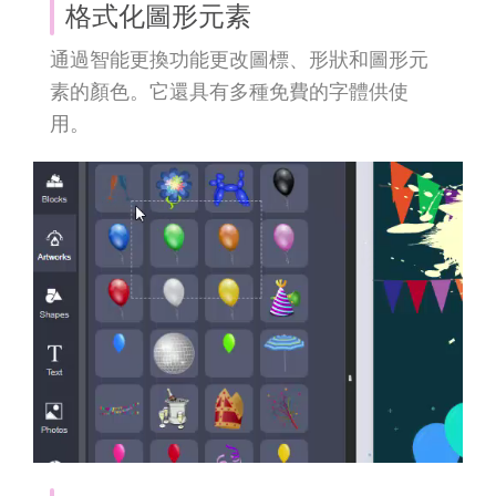
格式化圖形元素
通過智能更換功能更改圖標、形狀和圖形元
素的顏色。它還具有多種免費的字體供使
用。