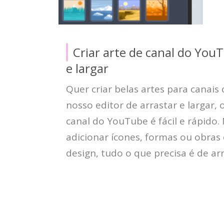
Criar arte de canal do You
e largar
Quer criar belas artes para canai
nosso editor de arrastar e largar, 
canal do YouTube é fácil e rápido.
adicionar ícones, formas ou obras 
design, tudo o que precisa é de arr