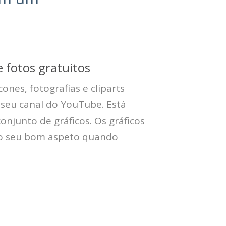
 fotos gratuitos
cones, fotografias e cliparts
o seu canal do YouTube. Está
onjunto de gráficos. Os gráficos
 o seu bom aspeto quando