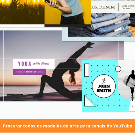
Procurar todos os modelos de arte para canais do YouTube