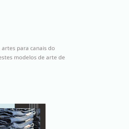
s artes para canais do
estes modelos de arte de