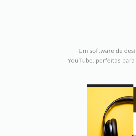
Um software de design
YouTube, perfeitas para