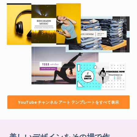
YouTube チャンネル アート テンプレートをすべて表示
美しいデザインをその場で作