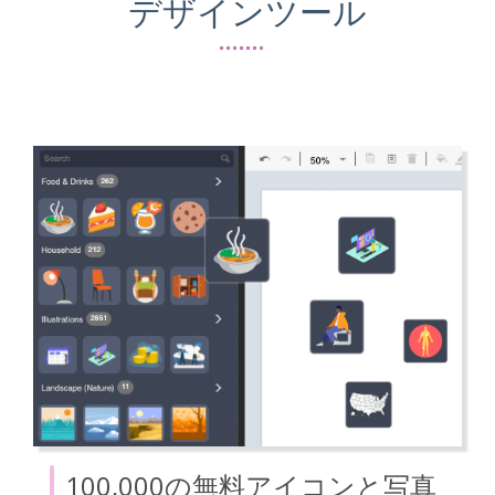
デザインツール
100,000の無料アイコンと写真