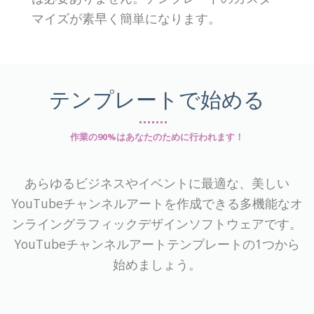
マイズが素早く簡単になります。
テンプレートで始める
作業の90%はあなたのために行われます！
あらゆるビジネスやイベントに最適な、美しい
YouTubeチャンネルアートを作成できる多機能なオ
ンライングラフィックデザインソフトウェアです。
YouTubeチャンネルアートテンプレートの1つから
始めましょう。