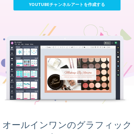
YOUTUBEチャンネルアートを作成する
オールインワンのグラフィック