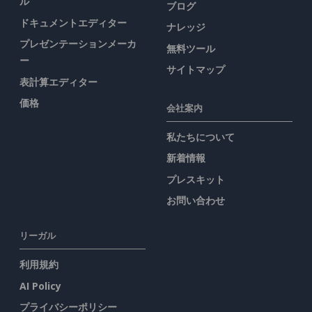
ル
ブログ
ドキュメントエディター
ナレッジ
プレゼンテーションメーカ
無料ツール
ー
サイトマップ
表計算エディター
価格
会社案内
私たちについて
新着情報
プレスキット
お問い合わせ
リーガル
利用規約
AI Policy
プライバシーポリシー