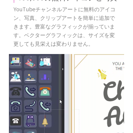
YouTubeチャンネルアートに無料のアイコ
ン、写真、クリップアートを簡単に追加で
きます。豊富なグラフィックが揃っていま
す。ベクターグラフィックは、サイズを変
更しても見栄えは変わりません。