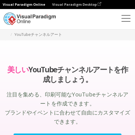
Visual Paradigm Online
Visual Paradigm Desktop
グラフィックデザインツール
作成
YouTubeチャンネルアート
美しい
YouTubeチャンネルアートを作
成しましょう。
注目を集める、印刷可能なYouTubeチャンネルア
ートを作成できます。
ブランドやイベントに合わせて自由にカスタマイズ
できます。