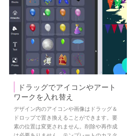
ドラッグでアイコンやアート
ワークを入れ替え
デザイン内のアイコンや画像はドラッグ＆
ドロップで置き換えることができます。要
素の位置は変更されません。削除や再作成
は必要ありません。テンプレートのカスタ