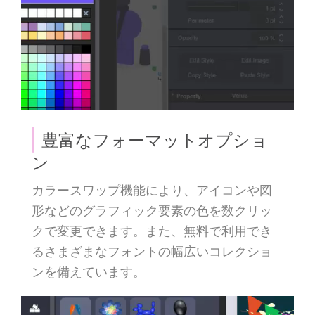
豊富なフォーマットオプショ
ン
カラースワップ機能により、アイコンや図
形などのグラフィック要素の色を数クリッ
クで変更できます。また、無料で利用でき
るさまざまなフォントの幅広いコレクショ
ンを備えています。