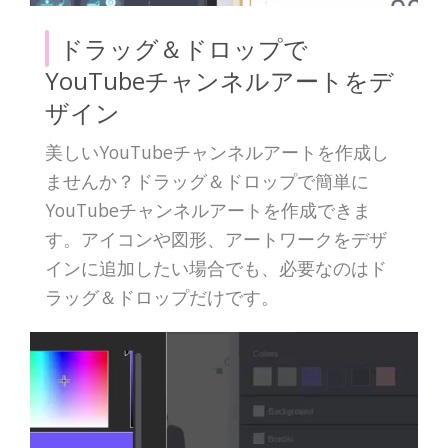
ドラッグ＆ドロップで
YouTubeチャンネルアートをデ
ザイン
美しいYouTubeチャンネルアートを作成し
ませんか？ドラッグ＆ドロップで簡単に
YouTubeチャンネルアートを作成できま
す。アイコンや図形、アートワークをデザ
インに追加したい場合でも、必要なのはド
ラッグ＆ドロップだけです。